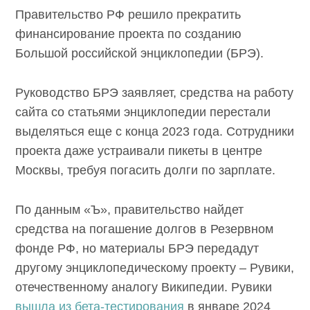
Правительство РФ решило прекратить
финансирование проекта по созданию
Большой российской энциклопедии (БРЭ).
Руководство БРЭ заявляет, средства на работу
сайта со статьями энциклопедии перестали
выделяться еще с конца 2023 года. Сотрудники
проекта даже устраивали пикеты в центре
Москвы, требуя погасить долги по зарплате.
По данным «Ъ», правительство найдет
средства на погашение долгов в Резервном
фонде РФ, но материалы БРЭ передадут
другому энциклопедическому проекту – Рувики,
отечественному аналогу Википедии. Рувики
вышла из бета-тестирования
в январе 2024