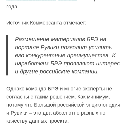
года.
Источник Коммерсанта отмечает:
Размещение материалов БРЭ на
портале Рувики позволит усилить
его конкурентные преимущества. К
наработкам БРЭ проявляют интерес
и другие российские компании.
Однако команда БРЭ и многие эксперты не
согласны с таким решением. Как минимум,
потому что Большой российской энциклопедия
и Рувики – это два абсолютно разных по
качеству данных проекта.