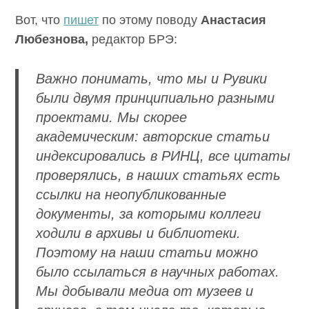
Вот, что
пишет
по этому поводу
Анастасия
Любезнова,
редактор БРЭ:
Важно понимать, что мы и Рувики
были двумя принципиально разными
проектами. Мы скорее
академическим: авторские статьи
индексировались в РИНЦ, все цитаты
проверялись, в наших статьях есть
ссылки на неопубликованные
документы, за которыми коллеги
ходили в архивы и библиотеки.
Поэтому на наши статьи можно
было ссылаться в научных работах.
Мы добывали медиа от музеев и