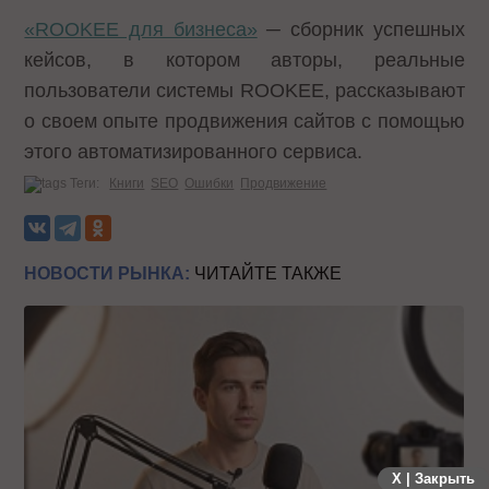
«ROOKEE для бизнеса»
─ сборник успешных
кейсов, в котором авторы, реальные
пользователи системы ROOKEE, рассказывают
о своем опыте продвижения сайтов с помощью
этого автоматизированного сервиса.
Теги:
Книги
SEO
Ошибки
Продвижение
НОВОСТИ РЫНКА:
ЧИТАЙТЕ ТАКЖЕ
X | Закрыть