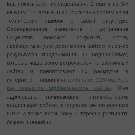
Как показывают исследования, 2 сайта из 3-х
не могут попасть в ТОП поисковых систем из-за
технических ошибок в своей структуре.
Своевременное выявление и устранение
недочетов поможет сократить сроки,
необходимые для достижения сайтом высоких
результатов продвижения. О недоработках,
которые чаще всего встречаются на различных
сайтах и препятствуют их раскрутке в
интернете, − новая книга
«Анализ SEO-ошибок:
как повысить эффективность сайта»
. Она
адресована начинающим оптимизаторам,
владельцам сайтов, специалистам по рекламе
и PR, а также всем, кому интересно развивать
бизнес в онлайне.