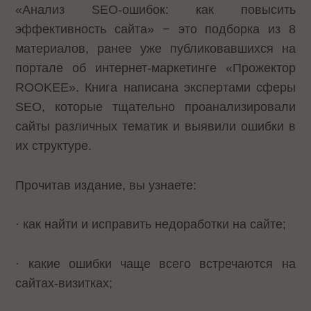
«Анализ SEO-ошибок: как повысить
эффективность сайта» − это подборка из 8
материалов, ранее уже публиковавшихся на
портале об интернет-маркетинге «Прожектор
ROOKEE». Книга написана экспертами сферы
SEO, которые тщательно проанализировали
сайты различных тематик и выявили ошибки в
их структуре.
Прочитав издание, вы узнаете:
· как найти и исправить недоработки на сайте;
· какие ошибки чаще всего встречаются на
сайтах-визитках;