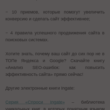
− 10 приемов, которые помогут увеличить
конверсию и сделать сайт эффективнее;
− 4 правила успешного продвижения сайта в
поисковых системах.
Хотите знать, почему ваш сайт до сих пор не в
ТОПе Яндекса и Google? Скачайте книгу
«Анализ SEO-ошибок: как повысить
эффективность сайта» прямо сейчас!
Другие электронные книги Ingate:
Серия «Спроси Ingate»
– библиотека
уникальных книг, в которых понятным языком