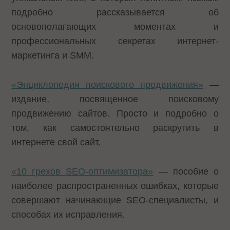
подробно рассказывается об
основополагающих моментах и
профессиональных секретах интернет-
маркетинга и SMM.
«Энциклопедия поискового продвижения»
—
издание, посвященное поисковому
продвижению сайтов. Просто и подробно о
том, как самостоятельно раскрутить в
интернете свой сайт.
«10 грехов SEO-оптимизатора»
— пособие о
наиболее распространенных ошибках, которые
совершают начинающие SEO-специалисты, и
способах их исправления.