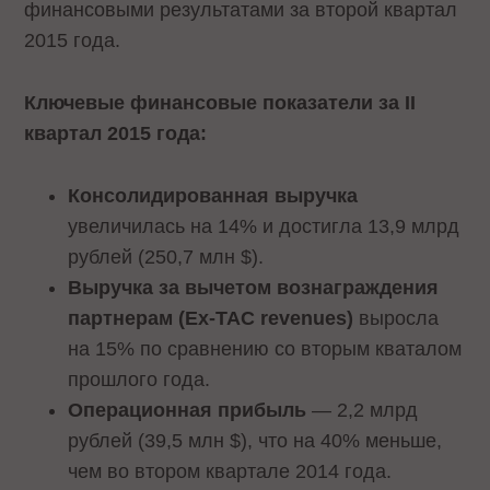
финансовыми результатами за второй квартал
2015 года.
Ключевые финансовые показатели за II
квартал 2015 года:
Консолидированная выручка
увеличилась на 14% и достигла 13,9 млрд
рублей (250,7 млн $).
Выручка за вычетом вознаграждения
партнерам (Ex-TAC revenues)
выросла
на 15% по сравнению со вторым кваталом
прошлого года.
Операционная прибыль
— 2,2 млрд
рублей (39,5 млн $), что на 40% меньше,
чем во втором квартале 2014 года.