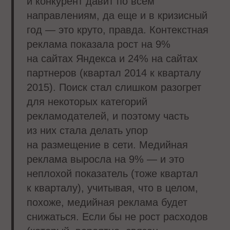
и конкурент давит по всем
направлениям, да еще и в кризисный
год — это круто, правда. Контекстная
реклама показала рост на 9%
на сайтах Яндекса и 24% на сайтах
партнеров (квартал 2014 к кварталу
2015). Поиск стал слишком разогрет
для некоторых категорий
рекламодателей, и поэтому часть
из них стала делать упор
на размещение в сети. Медийная
реклама выросла на 9% — и это
неплохой показатель (тоже квартал
к кварталу), учитывая, что в целом,
похоже, медийная реклама будет
снижаться. Если бы не рост расходов