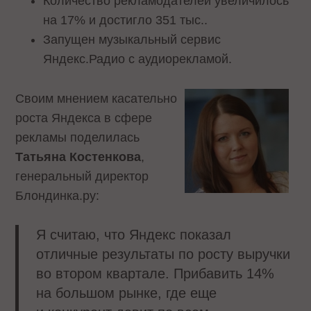
Количество рекламодателей увеличилось
на 17% и достигло 351 тыс..
Запущен музыкальный сервис
Яндекс.Радио с аудиорекламой.
Своим мнением касательно
роста Яндекса в сфере
рекламы поделилась
Татьяна Костенкова
,
генеральный директор
Блондинка.ру:
Я считаю, что Яндекс показал
отличные результаты по росту выручки
во втором квартале. Прибавить 14%
на большом рынке, где еще