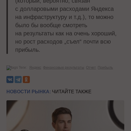
(который, вероятно, связан
с долларовыми расходами Яндекса
на инфраструктуру и т.д.), то можно
было бы вообще смотреть
на результаты как на очень хороший,
но рост расходов „съел“ почти всю
прибыль.
Теги:
Яндекс
Финансовые результаты
Отчет
Прибыль
НОВОСТИ РЫНКА:
ЧИТАЙТЕ ТАКЖЕ