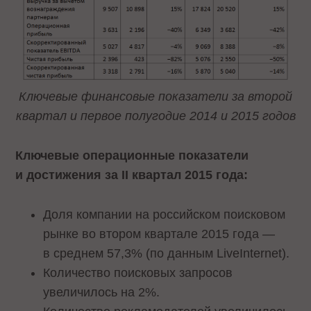
Ключевые финансовые показатели за второй
квартал и первое полугодие 2014 и 2015 годов
Ключевые операционные показатели
и достижения за II квартал 2015 года:
Доля компании на российском поисковом
рынке во втором квартале 2015 года —
в среднем 57,3% (по данным LiveInternet).
Количество поисковых запросов
увеличилось на 2%.