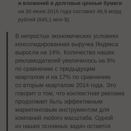
и вложений в долговые ценные бумаги
на 30 июня 2015 года составил 46,9 млрд
рублей (845,1 млн $).
В непростых экономических условиях
консолидированная выручка Яндекса
выросла на 14%. Количество наших
рекламодателей увеличилось на 9%
по сравнению с предыдущим
кварталом и на 17% по сравнению
со вторым кварталом 2014 года. Это
говорит о том, что контекстная реклама
продолжает быть эффективным
маркетинговым инструментом для
компаний любого масштаба. Одной
из наших основных задач остается