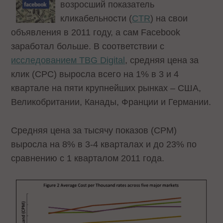
возросший показатель
кликабельности (
CTR
) на свои
объявления в 2011 году, а сам Facebook
заработал больше. В соответствии с
исследованием TBG Digital
, средняя цена за
клик (CPC) выросла всего на 1% в 3 и 4
квартале на пяти крупнейших рынках – США,
Великобритании, Канады, Франции и Германии.
Средняя цена за тысячу показов (CPM)
выросла на 8% в 3-4 кварталах и до 23% по
сравнению с 1 кварталом 2011 года.