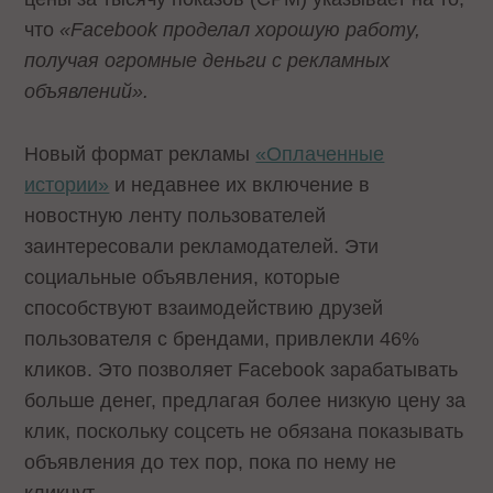
что
«
Facebook
проделал хорошую работу,
получая огромные деньги с рекламных
объявлений».
Новый формат рекламы
«Оплаченные
истории»
и недавнее их включение в
новостную ленту пользователей
заинтересовали рекламодателей. Эти
социальные объявления, которые
способствуют взаимодействию друзей
пользователя с брендами, привлекли 46%
кликов. Это позволяет Facebook зарабатывать
больше денег, предлагая более низкую цену за
клик, поскольку соцсеть не обязана показывать
объявления до тех пор, пока по нему не
кликнут.