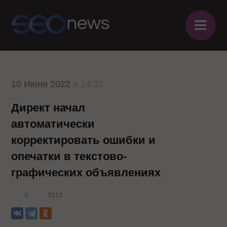
≡
10 Июня 2022
в 14:32
Директ начал
автоматически
корректировать ошибки и
опечатки в текстово-
графических объявлениях
0
5113