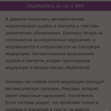
Подпишитесь на нас в MAX
В Директе появилась автоматическая
корректировка ошибок и опечаток в текстово-
графических объявлениях. Баннеры теперь не
отклоняются за некритичные нарушения, а
исправляются и отправляются на повторную
модерацию. Автоматическое исправление
ошибок и опечаток ускорит прохождение
модерации и начало показа объявлений.
Баннеры на первом этапе модерации проходят
автоматическую проверку. Реклама, которая
имеет серьезные нарушения, отклоняется.
Если система увидит, что проблема только в
ошибках и опечатках в тексте, то вместо