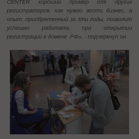
CENTER хороший пример для других
регистраторов, как нужно вести бизнес, а
опыт, приобретенный за эти годы, позволит
успешно работать при открытии
регистрации в домене .РФ
», - подчеркнул он.