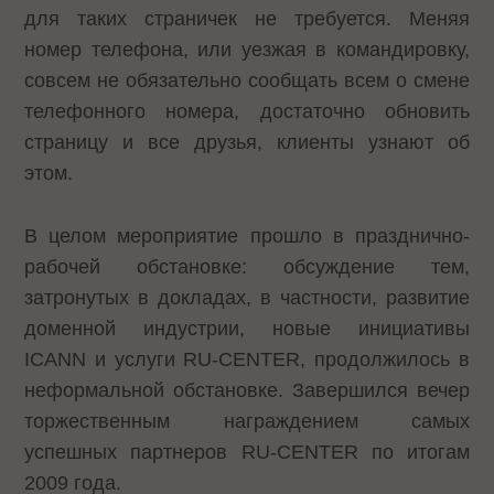
для таких страничек не требуется. Меняя
номер телефона, или уезжая в командировку,
совсем не обязательно сообщать всем о смене
телефонного номера, достаточно обновить
страницу и все друзья, клиенты узнают об
этом.
В целом мероприятие прошло в празднично-
рабочей обстановке: обсуждение тем,
затронутых в докладах, в частности, развитие
доменной индустрии, новые инициативы
ICANN и услуги RU-CENTER, продолжилось в
неформальной обстановке. Завершился вечер
торжественным награждением самых
успешных партнеров RU-CENTER по итогам
2009 года.