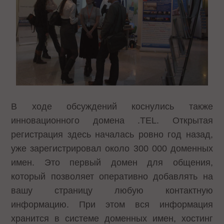
В ходе обсуждений коснулись также
инновационного домена .TEL. Открытая
регистрация здесь началась ровно год назад,
уже зарегистрировал около 300 000 доменных
имен. Это первый домен для общения,
который позволяет оперативно добавлять на
вашу страницу любую контактную
информацию. При этом вся информация
хранится в системе доменных имен, хостинг