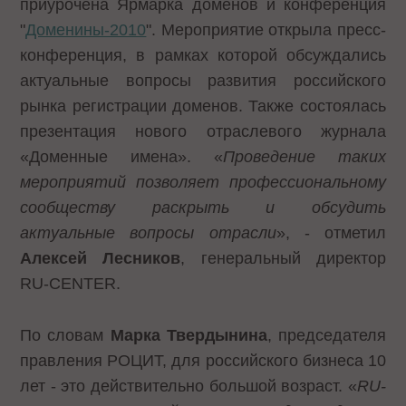
приурочена Ярмарка доменов и конференция
"
Доменины-2010
". Мероприятие открыла пресс-
конференция, в рамках которой обсуждались
актуальные вопросы развития российского
рынка регистрации доменов. Также состоялась
презентация нового отраслевого журнала
«Доменные имена». «
Проведение таких
мероприятий позволяет профессиональному
сообществу раскрыть и обсудить
актуальные вопросы отрасли
», - отметил
Алексей Лесников
, генеральный директор
RU-CENTER.
По словам
Марка Твердынина
, председателя
правления РОЦИТ, для российского бизнеса 10
лет - это действительно большой возраст. «
RU-