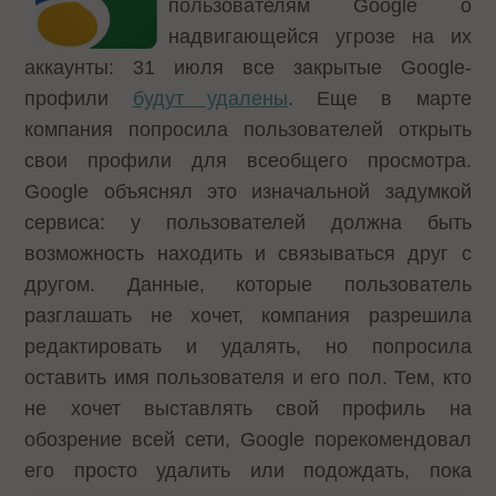
пользователям Google о
надвигающейся угрозе на их
аккаунты: 31 июля все закрытые Google-
профили
будут удалены
. Еще в марте
компания попросила пользователей открыть
свои профили для всеобщего просмотра.
Google объяснял это изначальной задумкой
сервиса: у пользователей должна быть
возможность находить и связываться друг с
другом. Данные, которые пользователь
разглашать не хочет, компания разрешила
редактировать и удалять, но попросила
оставить имя пользователя и его пол. Тем, кто
не хочет выставлять свой профиль на
обозрение всей сети, Google порекомендовал
его просто удалить или подождать, пока