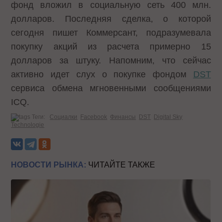
фонд вложил в социальную сеть 400 млн.
долларов. Последняя сделка, о которой
сегодня пишет Коммерсант, подразумевала
покупку акций из расчета примерно 15
долларов за штуку. Напомним, что сейчас
активно идет слух о покупке фондом
DST
сервиса обмена мгновенными сообщениями
ICQ.
Теги:
Социалки
Facebook
Финансы
DST
Digital Sky
Technologie
НОВОСТИ РЫНКА:
ЧИТАЙТЕ ТАКЖЕ