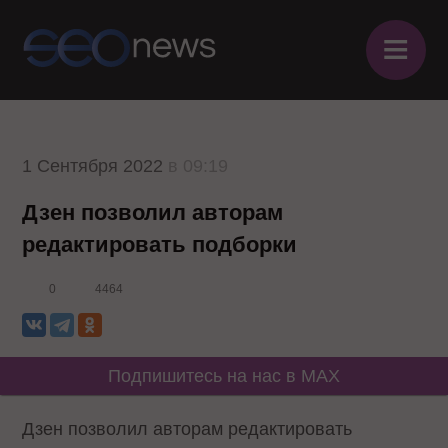
≡
1 Сентября 2022
в 09:19
Дзен позволил авторам
редактировать подборки
0
4464
Подпишитесь на нас в MAX
Дзен позволил авторам редактировать