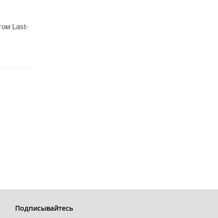
том Last-
Подписывайтесь