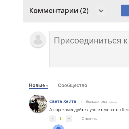
Комментарии (2)
Новые
Сообщество
Света Хейта
больше года назад
А порекомендуйте лучше генератор бес
-
1
+
Ответить