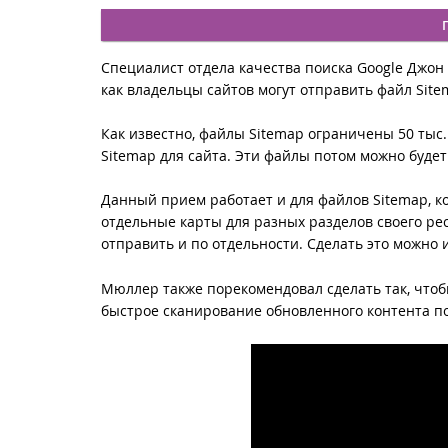
Специалист отдела качества поиска Google Джон
как владельцы сайтов могут отправить файл Site
Как известно, файлы Sitemap ограничены 50 тыс.
Sitemap для сайта. Эти файлы потом можно буде
Данный прием работает и для файлов Sitemap, ко
отдельные карты для разных разделов своего ре
отправить и по отдельности. Сделать это можно и
Мюллер также порекомендовал сделать так, чтоб
быстрое сканирование обновленного контента п