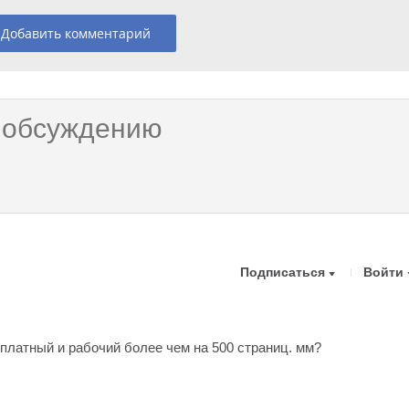
Добавить комментарий
Подписаться
Войти
платный и рабочий более чем на 500 страниц. мм?