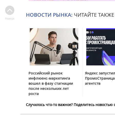
НОВОСТИ РЫНКА:
ЧИТАЙТЕ ТАКЖЕ
Наверх
Российский рынок
Яндекс запустил
инфлюенс-маркетинга
ПромоСтраница
вошел в фазу стагнации
агентств
после нескольких лет
роста
Случилось что-то важное? Поделитесь новостью 