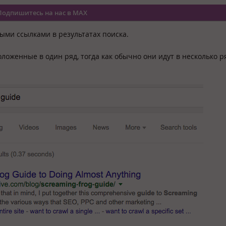
Подпишитесь на нас в MAX
ыми ссылками в результатах поиска.
ложенные в один ряд, тогда как обычно они идут в несколько р