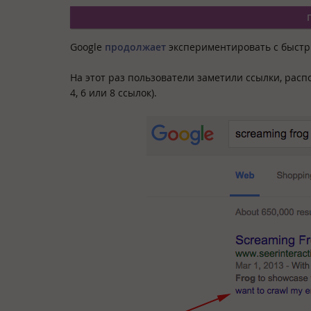
Google
продолжает
экспериментировать с быстр
На этот раз пользователи заметили ссылки, распо
4, 6 или 8 ссылок).