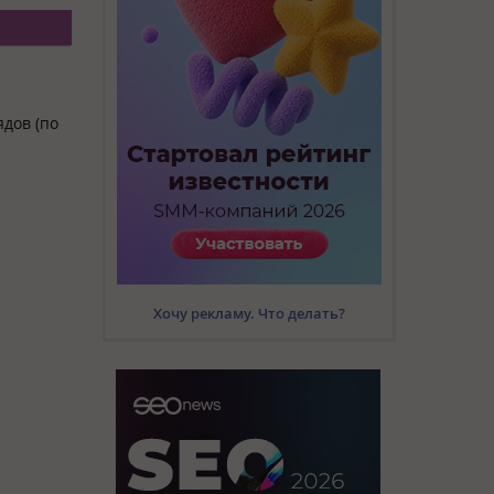
ядов (по
Хочу рекламу. Что делать?