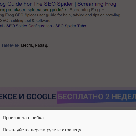
 замечен
месяц назад.
Произошла ошибка:
Пожалуйста, перезагрузите страницу.