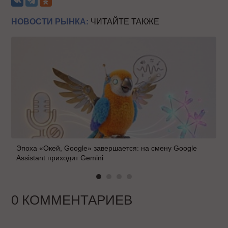
НОВОСТИ РЫНКА:
ЧИТАЙТЕ ТАКЖЕ
Эпоха «Окей, Google» завершается: на смену Google
Assistant приходит Gemini
0 КОММЕНТАРИЕВ