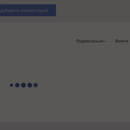
Добавить комментарий
Подписаться
Войти