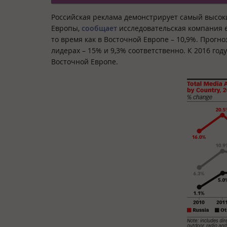
Российская реклама демонстрирует самый высок
Европы,
сообщает
исследовательская компания eM
то время как в Восточной Европе – 10,9%. Прогно
лидерах – 15% и 9,3% соответственно. К 2016 году
Восточной Европе.