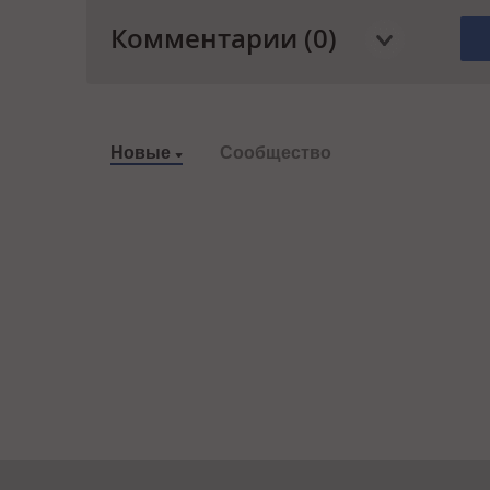
Комментарии (0)
Новые
Сообщество