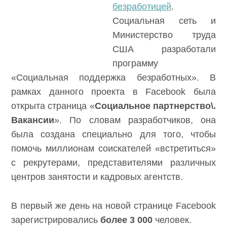
безработицей
.
Социальная сеть и
Министерство труда
США разработали
программу
«Социальная поддержка безработных». В
рамках данного проекта в Facebook была
открыта страница «
Социальное партнерство\.
Вакансии
». По словам разработчиков, она
была создана специально для того, чтобы
помочь миллионам соискателей «встретиться»
с рекрутерами, представителями различных
центров занятости и кадровых агентств.
В первый же день на новой странице Facebook
зарегистрировались
более 3 000
человек.