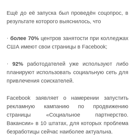
Ещё до её запуска был проведён соцопрос, в
результате которого выяснилось, что
·
более 70%
центров занятости при колледжах
США имеют свои страницы в Facebook;
·
92%
работодателей уже используют либо
планируют использовать социальную сеть для
привлечения соискателей.
Facebook заявляет о намерении запустить
рекламную кампанию по продвижению
страницы «Социальное партнерство.
Вакансии» в 10 штатах, для которых проблема
безработицы сейчас наиболее актуальна.