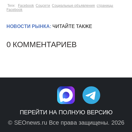
Теги:
Facebook
Соцсети
Социальные объявления
страницы
Facebook
НОВОСТИ РЫНКА:
ЧИТАЙТЕ ТАКЖЕ
0 КОММЕНТАРИЕВ
ПЕРЕЙТИ НА ПОЛНУЮ ВЕРСИЮ
© SEOnews.ru Все права защищены. 2026