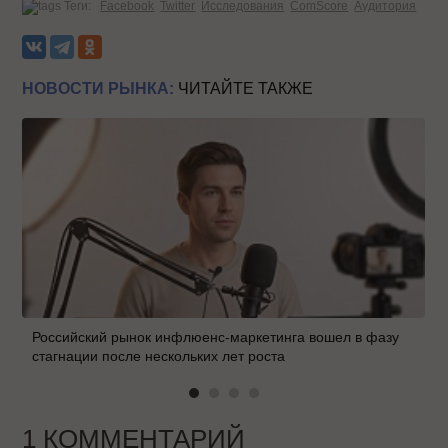
Теги:
Facebook
Twitter
Исследования
ComScore
Аудитория
НОВОСТИ РЫНКА:
ЧИТАЙТЕ ТАКЖЕ
Российский рынок инфлюенс-маркетинга вошел в фазу
стагнации после нескольких лет роста
1 КОММЕНТАРИЙ