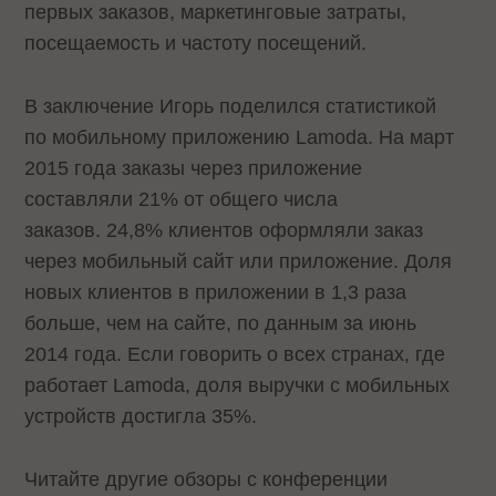
первых заказов, маркетинговые затраты,
посещаемость и частоту посещений.
В заключение Игорь поделился статистикой
по мобильному приложению Lamoda. На март
2015 года заказы через приложение
составляли 21% от общего числа
заказов. 24,8% клиентов оформляли заказ
через мобильный сайт или приложение. Доля
новых клиентов в приложении в 1,3 раза
больше, чем на сайте, по данным за июнь
2014 года. Если говорить о всех странах, где
работает Lamoda, доля выручки с мобильных
устройств достигла 35%.
Читайте другие обзоры с конференции