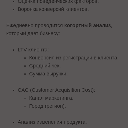
Оценка поведенческих факторов.
Воронка конверсий клиентов.
Ежедневно проводится
когортный анализ
,
который дает бизнесу:
LTV клиента:
Конверсия из регистрации в клиента.
Средний чек.
Сумма выручки.
CAC (Customer Acquisition Cost):
Канал маркетинга.
Город (регион).
Анализ изменения продукта.