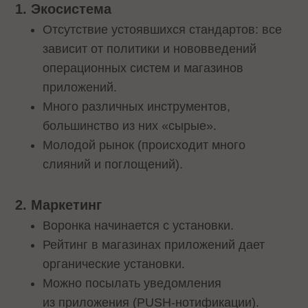
1. Экосистема
Отсутствие устоявшихся стандартов: все
зависит от политики и нововведений
операционных систем и магазинов
приложений.
Много различных инструментов,
большинство из них «сырые».
Молодой рынок (происходит много
слияний и поглощений).
2. Маркетинг
Воронка начинается с установки.
Рейтинг в магазинах приложений дает
органические установки.
Можно посылать уведомления
из приложения (PUSH-нотификации).