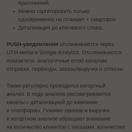
приложений.
Можно таргетировать только
одновременно на планшет + смартфон.
Детализация до ключевого слова.
PUSH-уведомления
отслеживаются через
UTM-метки в Google Analytics. Отслеживаются
показатели, аналогичные email-каналам:
отправки, переходы, заказы/выручка и отписки.
Также регулярно проводится когортный
анализ. В ходе анализа рассматриваются
каналы с детализацией до кампании
и платформы. Помимо заказов и выручки,
в когортном анализе обращают внимание
на количество клиентов с заказами, количество