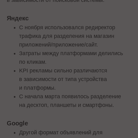
в зависимости от поисковой системы:
Яндекс
С ноября использовался редиректор
трафика для разделения на магазин
приложений/приложение/сайт.
Затраты между платформами делились
по кликам.
KPI рекламы сильно различаются
в зависимости от типа устройства
и платформы.
С начала марта появилось разделение
на десктоп, планшеты и смартфоны.
Google
Другой формат объявлений для