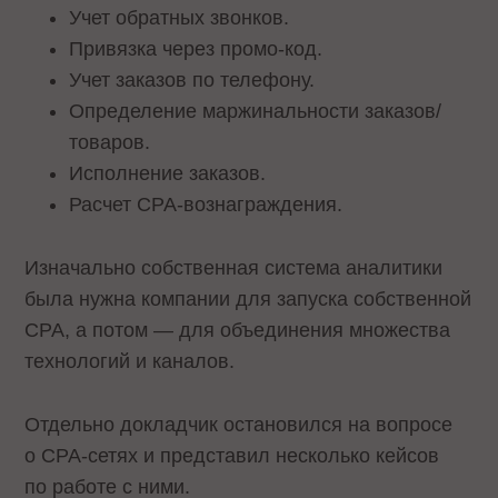
Учет обратных звонков.
Привязка через промо-код.
Учет заказов по телефону.
Определение маржинальности заказов/
товаров.
Исполнение заказов.
Расчет CPA-вознаграждения.
Изначально собственная система аналитики
была нужна компании для запуска собственной
CPA, а потом — для объединения множества
технологий и каналов.
Отдельно докладчик остановился на вопросе
о CPA-сетях и представил несколько кейсов
по работе с ними.