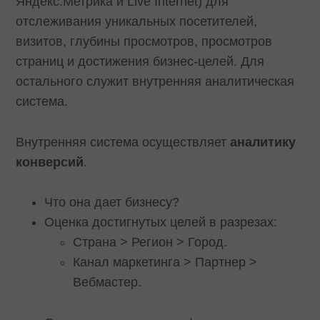
Яндекс.Метрика и Live Internet) для
отслеживания уникальных посетителей,
визитов, глубины просмотров, просмотров
страниц и достижения бизнес-целей. Для
остального служит внутренняя аналитическая
система.
Внутренняя система осуществляет
аналитику
конверсий
.
Что она дает бизнесу?
Оценка достигнутых целей в разрезах:
Страна > Регион > Город.
Канал маркетинга > Партнер >
Вебмастер.