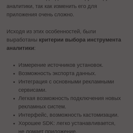
аналитики, так как изменить его для
приложения очень сложно.
Исходя из этих особенностей, были
выработаны
критерии выбора инструмента
аналитики
:
Измерение источников установок.
Возможность экспорта данных.
Интеграция с основными рекламными
сервисами.
Легкая возможность подключения новых
рекламных систем.
Интерфейс, возможность кастомизации.
Хорошее SDK: легко устанавливается,
не ломает приложение.