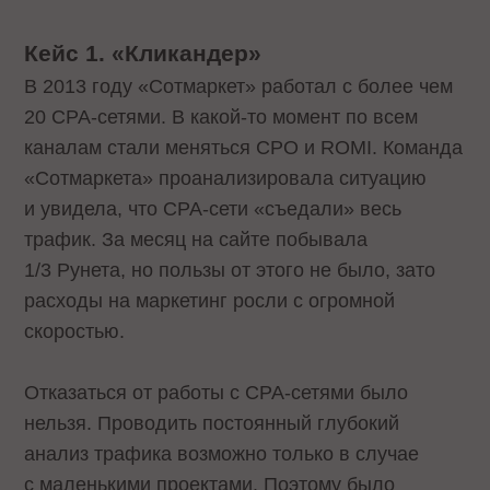
Кейс 1. «Кликандер»
В 2013 году «Сотмаркет» работал с более чем
20 CPA-сетями. В какой-то момент по всем
каналам стали меняться CPO и ROMI. Команда
«Сотмаркета» проанализировала ситуацию
и увидела, что CPA-сети «съедали» весь
трафик. За месяц на сайте побывала
1/3 Рунета, но пользы от этого не было, зато
расходы на маркетинг росли с огромной
скоростью.
Отказаться от работы с CPA-сетями было
нельзя. Проводить постоянный глубокий
анализ трафика возможно только в случае
с маленькими проектами. Поэтому было