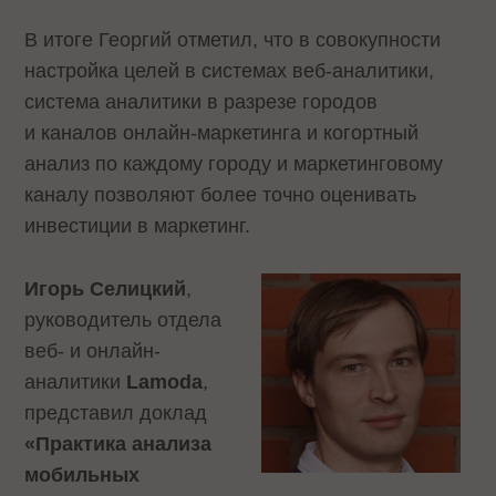
В итоге Георгий отметил, что в совокупности
настройка целей в системах веб-аналитики,
система аналитики в разрезе городов
и каналов онлайн-маркетинга и когортный
анализ по каждому городу и маркетинговому
каналу позволяют более точно оценивать
инвестиции в маркетинг.
Игорь Селицкий
,
руководитель отдела
веб- и онлайн-
аналитики
Lamoda
,
представил доклад
«Практика анализа
мобильных