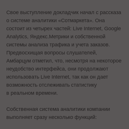
Свое выступление докладчик начал с рассказа
о системе аналитики «Сотмаркета». Она
состоит из четырех частей: Live Internet, Google
Analytics, Яндекс.Метрики и собственной
системы анализа трафика и учета заказов.
Предвосхищая вопросы слушателей,
Амбарцум отметил, что, несмотря на некоторое
неудобство интерфейса, они продолжают
использовать Live Internet, так как он дает
возможность отслеживать статистику
в реальном времени.
Собственная система аналитики компании
выполняет сразу несколько функций: