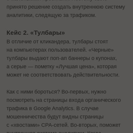
принято решение создать внутреннюю систему
аналитики, следящую за трафиком.
Кейс 2. «Тулбары»
В отличие от кликандера, тулбары стоят
на компьютерах пользователей. «Черные»
тулбары выдают поп-ап баннеры о купонах,
а серые — пометку «Лучшая цена», которая
может не соответствовать действительности.
Как с ними бороться? Во-первых, нужно
посмотреть на страницы входа органического
трафика в Google Analytics. В случае
мошенничества будут видны страницы
с «хвостами» CPA-сетей. Во-вторых, поможет