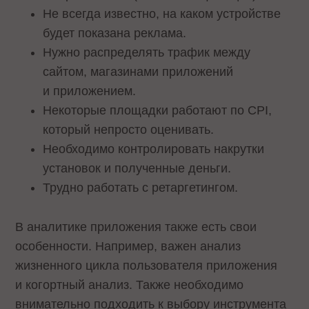
Не всегда известно, на каком устройстве
будет показана реклама.
Нужно распределять трафик между
сайтом, магазинами приложений
и приложением.
Некоторые площадки работают по CPI,
который непросто оценивать.
Необходимо контролировать накрутки
установок и полученные деньги.
Трудно работать с ретаргетингом.
В аналитике приложения также есть свои
особенности. Например, важен анализ
жизненного цикла пользователя приложения
и когортный анализ. Также необходимо
внимательно подходить к выбору инструмента