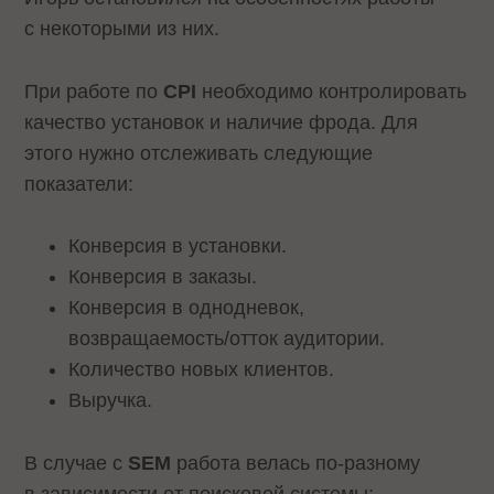
с некоторыми из них.
При работе по
CPI
необходимо контролировать
качество установок и наличие фрода. Для
этого нужно отслеживать следующие
показатели:
Конверсия в установки.
Конверсия в заказы.
Конверсия в однодневок,
возвращаемость/отток аудитории.
Количество новых клиентов.
Выручка.
В случае с
SEM
работа велась по-разному