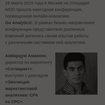
19 марта 2015 года в Москве на площадке
MOD прошла ежегодная конференция,
посвященная онлайн-аналитике,
Go Analytics!
. В рамках бизнес-направления
конференции представители различных
компаний делились своим опытом работы
с различными системами веб-аналитики.
Амбарцум Амаякян
,
директор по маркетингу
«Сотмаркет»
,
выступил с докладом
«Эволюция
маркетинговой
аналитики: CPA
vs CPC»
.