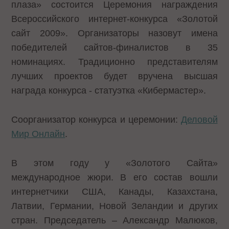
плаза» состоится Церемония награждения
Всероссийского интернет-конкурса «Золотой
сайт 2009». Организаторы назовут имена
победителей сайтов-финалистов в 35
номинациях. Традиционно представителям
лучших проектов будет вручена высшая
награда конкурса - статуэтка «Кибермастер».
Соорганизатор конкурса и церемонии:
Деловой
Мир Онлайн
.
В этом году у «Золотого Сайта»
международное жюри. В его состав вошли
интернетчики США, Канады, Казахстана,
Латвии, Германии, Новой Зеландии и других
стран. Председатель – Александр Малюков,