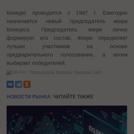
Конкурс проводится с 1997 г. Ежегодно
назначается новый председатель жюри
Конкурса. Председатель жюри лично
формирует его состав. Жюри определяет
лучших участников на основе
предварительного голосования, а затем
выбирает победителей.
Теги:
Пресс-релизы
Конкурсы
Клиентам
Сайт
НОВОСТИ РЫНКА:
ЧИТАЙТЕ ТАКЖЕ