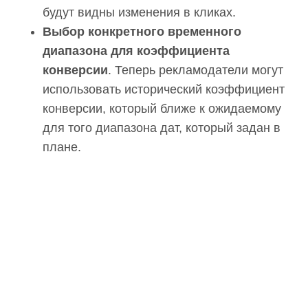
будут видны изменения в кликах.
Выбор конкретного временного
диапазона для коэффициента
конверсии
. Теперь рекламодатели могут
использовать исторический коэффициент
конверсии, который ближе к ожидаемому
для того диапазона дат, который задан в
плане.