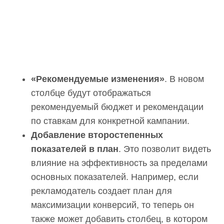
«Рекомендуемые изменения»
. В новом
столбце будут отображаться
рекомендуемый бюджет и рекомендации
по ставкам для конкретной кампании.
Добавление второстепенных
показателей в план
. Это позволит видеть
влияние на эффективность за пределами
основных показателей. Например, если
рекламодатель создает план для
максимизации конверсий, то теперь он
также может добавить столбец, в котором