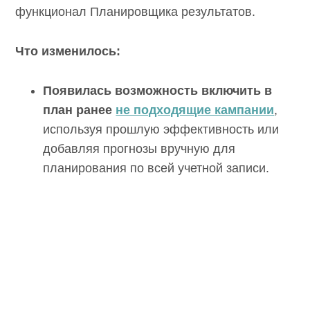
функционал Планировщика результатов.
Что изменилось:
Появилась возможность включить в
план ранее
не подходящие кампании
,
используя прошлую эффективность или
добавляя прогнозы вручную для
планирования по всей учетной записи.