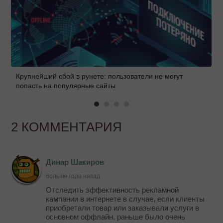
Крупнейший сбой в рунете: пользователи не могут
попасть на популярные сайты
2 КОММЕНТАРИЯ
Динар Шакиров
больше года назад
Отследить эффективность рекламной
кампании в интернете в случае, если клиенты
приобретали товар или заказывали услуги в
основном оффлайн, раньше было очень