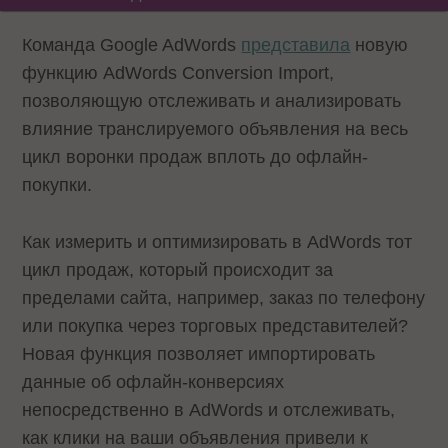
Команда Google AdWords
представила
новую
функцию AdWords Conversion Import,
позволяющую отслеживать и анализировать
влияние транслируемого объявления на весь
цикл воронки продаж вплоть до офлайн-
покупки.
Как измерить и оптимизировать в AdWords тот
цикл продаж, который происходит за
пределами сайта, например, заказ по телефону
или покупка через торговых представителей?
Новая функция позволяет импортировать
данные об офлайн-конверсиях
непосредственно в AdWords и отслеживать,
как клики на ваши объявления привели к