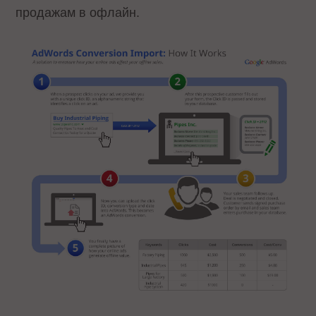
продажам в офлайн.