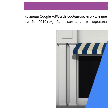
Команда Google AdWords сообщила, что нулевые 
октября 2016 года. Ранее компания планировала 