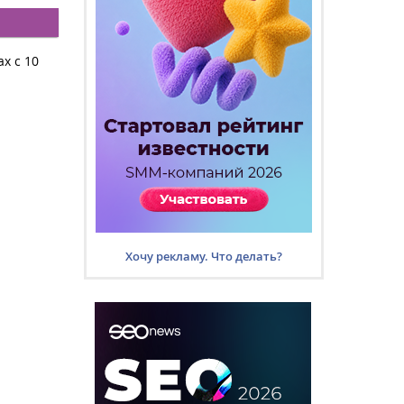
х с 10
Хочу рекламу. Что делать?