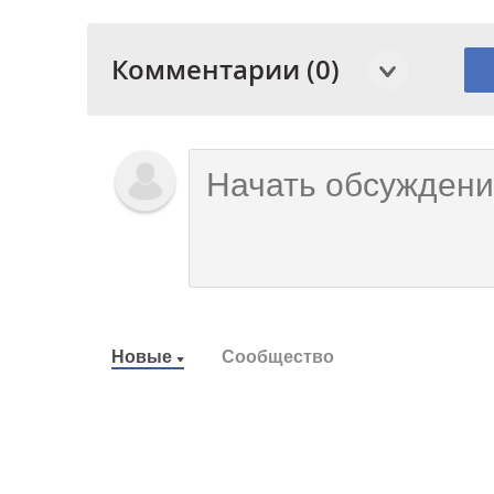
Комментарии (0)
Новые
Сообщество