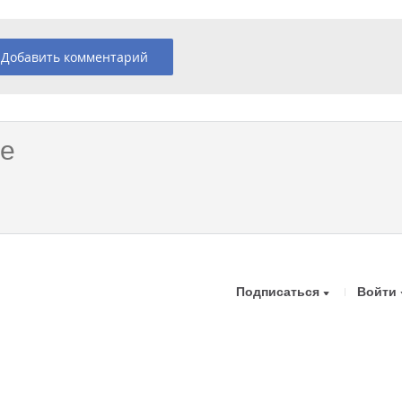
Добавить комментарий
Подписаться
Войти