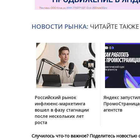
НОВОСТИ РЫНКА:
ЧИТАЙТЕ ТАКЖЕ
Российский рынок
Яндекс запустил
инфлюенс-маркетинга
ПромоСтраница
вошел в фазу стагнации
агентств
после нескольких лет
роста
Случилось что-то важное? Поделитесь новостью 