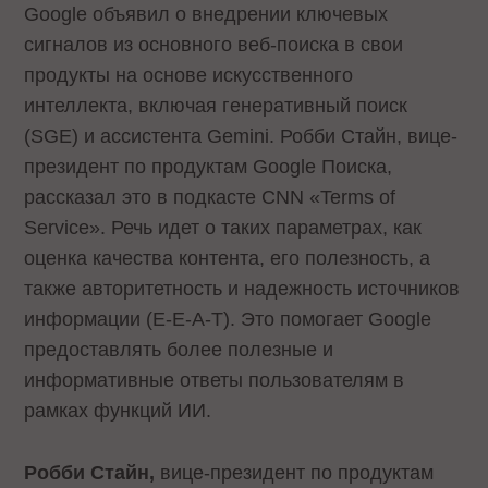
Google объявил о внедрении ключевых
сигналов из основного веб-поиска в свои
продукты на основе искусственного
интеллекта, включая генеративный поиск
(SGE) и ассистента Gemini. Робби Стайн, вице-
президент по продуктам Google Поиска,
рассказал это в подкасте CNN «Terms of
Service». Речь идет о таких параметрах, как
оценка качества контента, его полезность, а
также авторитетность и надежность источников
информации (E-E-A-T). Это помогает Google
предоставлять более полезные и
информативные ответы пользователям в
рамках функций ИИ.
Робби Стайн,
вице-президент по продуктам