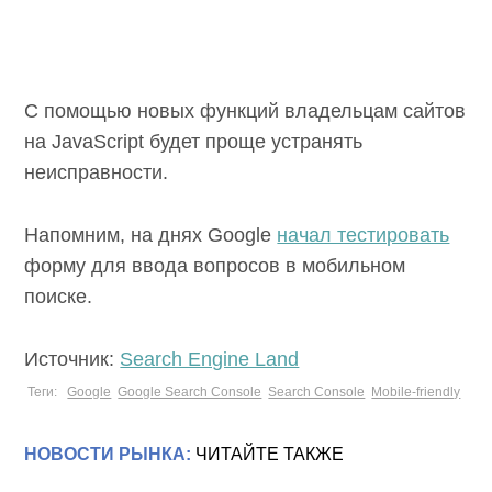
С помощью новых функций владельцам сайтов
на JavaScript будет проще устранять
неисправности.
Напомним, на днях Google
начал тестировать
форму для ввода вопросов в мобильном
поиске.
Источник:
Search Engine Land
Теги:
Google
Google Search Console
Search Console
Mobile-friendly
НОВОСТИ РЫНКА:
ЧИТАЙТЕ ТАКЖЕ