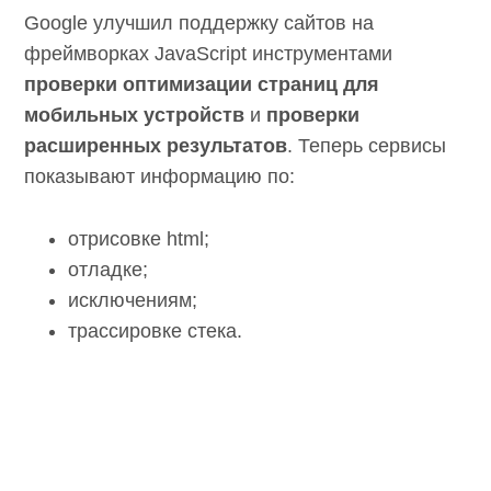
Google улучшил поддержку сайтов на
фреймворках JavaScript инструментами
проверки оптимизации страниц для
мобильных устройств
и
проверки
расширенных результатов
. Теперь сервисы
показывают информацию по:
отрисовке html;
отладке;
исключениям;
трассировке стека.