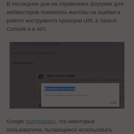
В последние дни на справочных форумах для
вебмастеров появились жалобы на ошибки в
работе инструмента проверки URL в Search
Console и в API.
Google
подтвердил
, что некоторые
пользователи, пытающиеся использовать