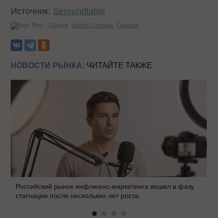
Источник:
Seroundtable
Теги:
Google
Search Console
Ошибки
НОВОСТИ РЫНКА:
ЧИТАЙТЕ ТАКЖЕ
Российский рынок инфлюенс-маркетинга вошел в фазу
стагнации после нескольких лет роста