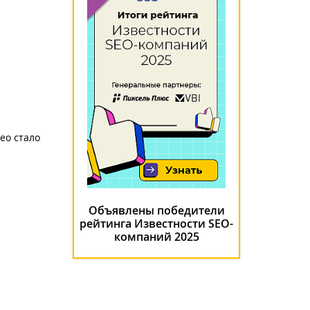
ео стало
Объявлены победители
рейтинга Известности SEO-
компаний 2025