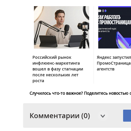
Российский рынок
Яндекс запустил
инфлюенс-маркетинга
ПромоСтраница
вошел в фазу стагнации
агентств
после нескольких лет
роста
Случилось что-то важное? Поделитесь новостью 
Комментарии (0)