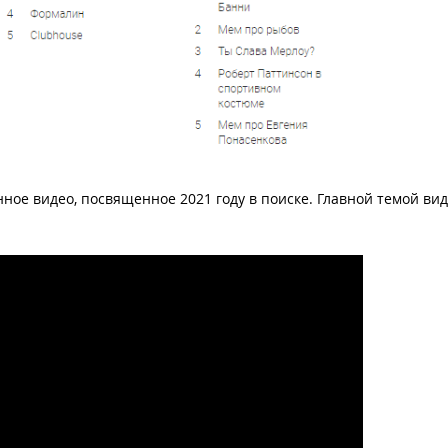
ное видео, посвященное 2021 году в поиске. Главной темой вид