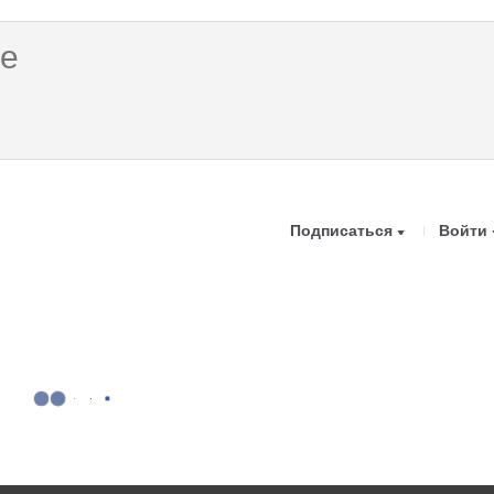
Подписаться
Войти