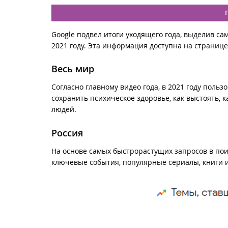
Google подвел итоги уходящего года, выделив с
2021 году. Эта информация доступна на странице
Весь мир
Согласно главному видео года, в 2021 году польз
сохранить психическое здоровье, как выстоять, 
людей.
Россия
На основе самых быстрорастущих запросов в пои
ключевые события, популярные сериалы, книги 