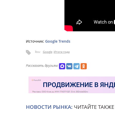
Источник:
Google Trends
Теги:
Google
Итоги года
Рассказать друзьям:
НОВОСТИ РЫНКА:
ЧИТАЙТЕ ТАКЖЕ