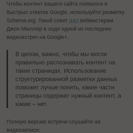
Чтобы контент вашего сайта появился в
быстрых ответах Google, используйте разметку
Schema.org. Такой совет
дал
вебмастерам
Джон Мюллер в ходе одной из последних
видеовстреч на Google+.
В целом, важно, чтобы мы могли
правильно распознавать контент на
таких страницах. Использование
структурированной разметки данных
поможет лучше понять, какие части
страницы содержат нужный контент, а
какие – нет.
Полную версию встречи слушайте на
видеозаписи: