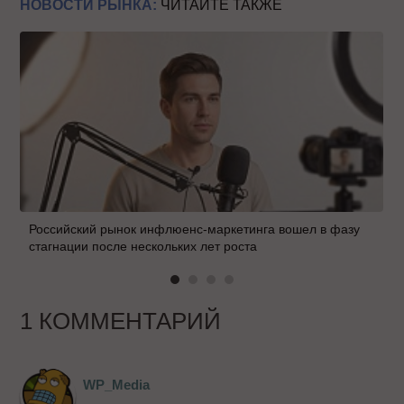
НОВОСТИ РЫНКА:
ЧИТАЙТЕ ТАКЖЕ
Российский рынок инфлюенс-маркетинга вошел в фазу
стагнации после нескольких лет роста
1 КОММЕНТАРИЙ
WP_Media