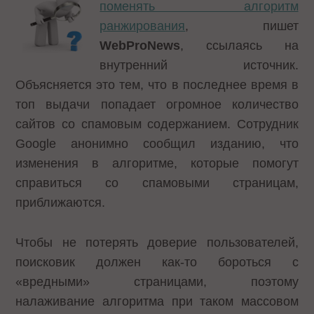
поменять алгоритм
ранжирования
, пишет
WebProNews
, ссылаясь на
внутренний источник.
Объясняется это тем, что в последнее время в
топ выдачи попадает огромное количество
сайтов со спамовым содержанием. Сотрудник
Google анонимно сообщил изданию, что
изменения в алгоритме, которые помогут
справиться со спамовыми страницам,
приближаются.
Чтобы не потерять доверие пользователей,
поисковик должен как-то бороться с
«вредными» страницами, поэтому
налаживание алгоритма при таком массовом