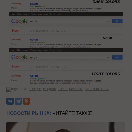
Теги:
Google
Выдача
Эксперименты
Пользователи
НОВОСТИ РЫНКА:
ЧИТАЙТЕ ТАКЖЕ