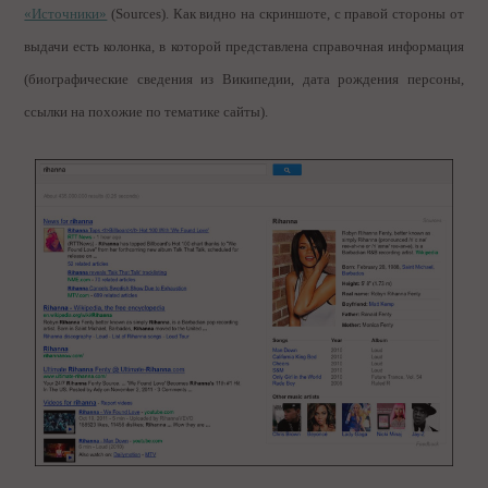
«Источники»
(Sources). Как видно на скриншоте, с правой стороны от
выдачи есть колонка, в которой представлена справочная информация
(биографические сведения из Википедии, дата рождения персоны,
ссылки на похожие по тематике сайты).