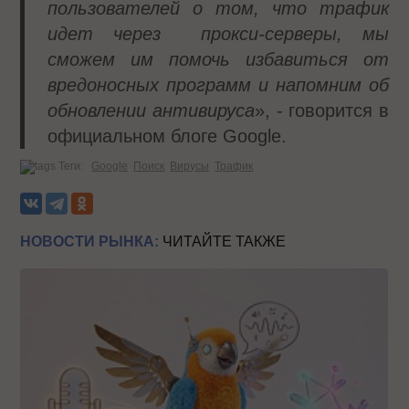
пользователей о том, что трафик
идет через прокси-серверы, мы
сможем им помочь избавиться от
вредоносных программ и напомним об
обновлении антивируса
», - говорится в
официальном блоге Google.
Теги:
Google
Поиск
Вирусы
Трафик
НОВОСТИ РЫНКА:
ЧИТАЙТЕ ТАКЖЕ