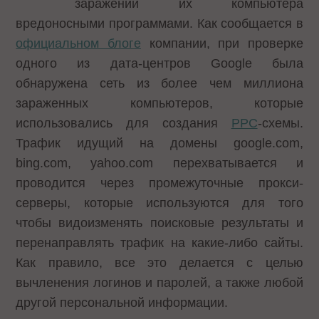
заражении их компьютера
вредоносными программами. Как сообщается в
официальном блоге
компании, при проверке
одного из дата-центров Google была
обнаружена сеть из более чем миллиона
зараженных компьютеров, которые
использовались для создания
PPC
-схемы.
Трафик идущий на домены google.com,
bing.com, yahoo.com перехватывается и
проводится через промежуточные прокси-
серверы, которые используются для того
чтобы видоизменять поисковые результаты и
перенаправлять трафик на какие-либо сайты.
Как правило, все это делается с целью
вычленения логинов и паролей, а также любой
другой персональной информации.