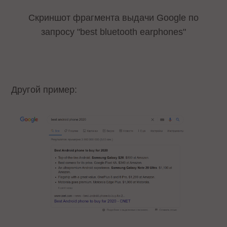
Скриншот фрагмента выдачи Google по
запросу "best bluetooth earphones"
Другой пример: