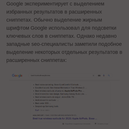
Google экспериментирует с выделением
избранных результатов в расширенных
сниппетах. Обычно выделение жирным
шрифтом Google использовал для подсветки
ключевых слов в сниппетах. Однако недавно
западные seo-специалисты заметили подобное
выделение некоторых отдельных результатов в
расширенных сниппетах: