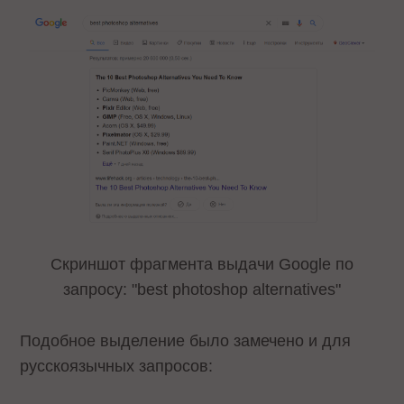
Скриншот фрагмента выдачи Google по
запросу: "best photoshop alternatives"
Подобное выделение было замечено и для
русскоязычных запросов: