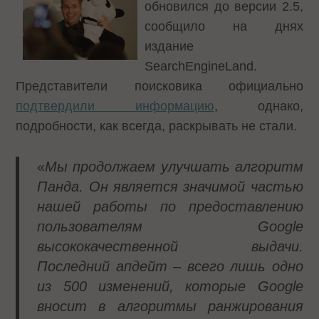
обновился до версии 2.5,
сообщило на днях
издание
SearchEngineLand.
Представители поисковика официально
подтвердили информацию
, однако,
подробности, как всегда, раскрывать не стали.
«
Мы продолжаем улучшать алгоритм
Панда. Он является значимой частью
нашей работы по предоставлению
пользователям Google
высококачественной выдачи.
Последний апдейт – всего лишь одно
из 500 изменений, которые Google
вносит в алгоритмы ранжирования