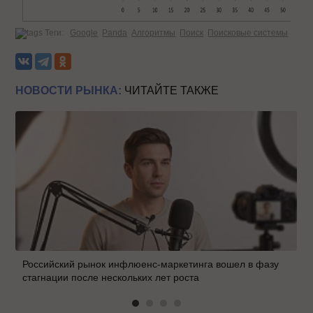
Теги:
Google
Panda
Алгоритмы
Поиск
Поисковые системы
НОВОСТИ РЫНКА:
ЧИТАЙТЕ ТАКЖЕ
Российский рынок инфлюенс-маркетинга вошел в фазу
стагнации после нескольких лет роста