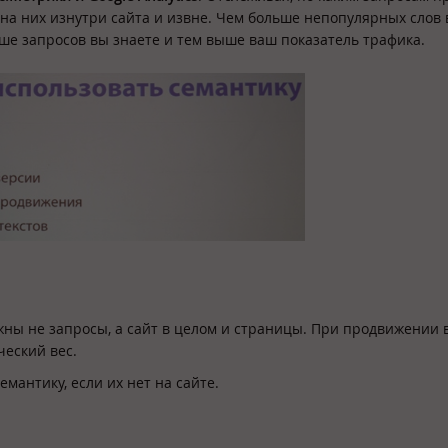
 на них изнутри сайта и извне. Чем больше непопулярных слов
ьше запросов вы знаете и тем выше ваш показатель трафика.
ны не запросы, а сайт в целом и страницы. При продвижении 
ческий вес.
мантику, если их нет на сайте.