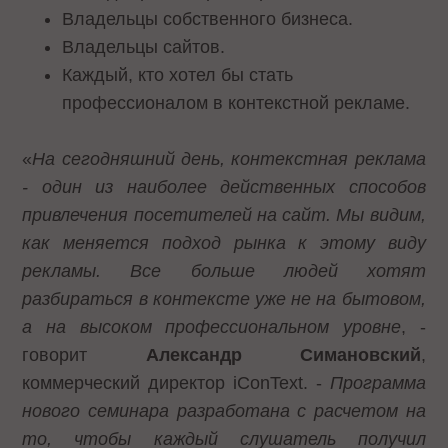
Владельцы собственного бизнеса.
Владельцы сайтов.
Каждый, кто хотел бы стать
профессионалом в контекстной рекламе.
«
На сегодняшний день, контекстная реклама
- один из наиболее действенных способов
привлечения посетителей на сайт. Мы видим,
как меняется подход рынка к этому виду
рекламы. Все больше людей хотят
разбираться в контексте уже не на бытовом,
а на высоком профессиональном уровне
, -
говорит
Александр Симановский
,
коммерческий директор iConText. -
Программа
нового семинара разработана с расчетом на
то, чтобы каждый слушатель получил