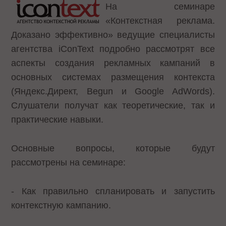
На семинаре
«Контекстная реклама.
Доказано эффективно» ведущие специалисты
агентства iConText подробно рассмотрят все
аспекты создания рекламных кампаний в
основных системах размещения контекста
(Яндекс.Директ, Begun и Google AdWords).
Слушатели получат как теоретические, так и
практические навыки.
Основные вопросы, которые будут
рассмотрены на семинаре:
- Как правильно спланировать и запустить
контекстную кампанию.