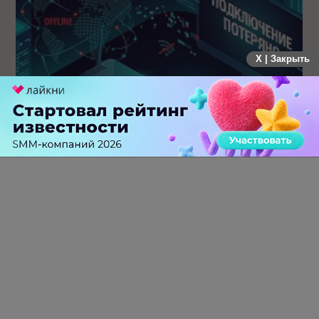
X | Закрыть
Крупнейший сбой в рунете: пользователи не могут
попасть на популярные сайты
0 КОММЕНТАРИЕВ