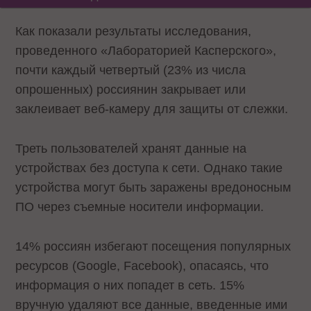
Как показали результаты исследования,
проведенного «Лабораторией Касперского»,
почти каждый четвертый (23% из числа
опрошенных) россиянин закрывает или
заклеивает веб-камеру для защиты от слежки.
Треть пользователей хранят данные на
устройствах без доступа к сети. Однако такие
устройства могут быть заражены вредоносным
ПО через съемные носители информации.
14% россиян избегают посещения популярных
ресурсов (Google, Facebook), опасаясь, что
информация о них попадет в сеть. 15%
вручную удаляют все данные, введенные ими