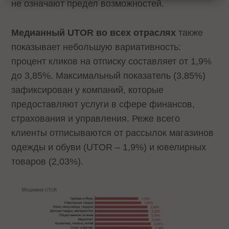
не означают предел возможностей.
Медианный UTOR во всех отраслях
также
показывает небольшую вариативность:
процент кликов на отписку составляет от 1,9%
до 3,85%. Максимальный показатель (3,85%)
зафиксирован у компаний, которые
предоставляют услуги в сфере финансов,
страхования и управления. Реже всего
клиенты отписываются от рассылок магазинов
одежды и обуви (UTOR – 1,9%) и ювелирных
товаров (2,03%).