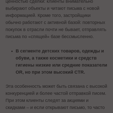
ценностью сделки: клиенты внимательно
выбирают объекты и читают письма с новой
информацией. Кроме того, застройщики
обычно работают с активной базой: повторных
покупок в отрасли почти не бывает, отправлять
письма по «спящей» базе бессмысленно.
В сегменте детских товаров, одежды и
обуви, а также косметики и средств
гигиены низкие или средние показатели
OR, но при этом высокий CTR.
Эта особенность может быть связана с высокой
конкуренцией и более частой отправкой писем.
При этом клиенты следят за акциями и
скидками – и если открывают письмо, то часто