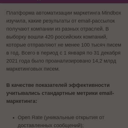
Платформа автоматизации маркетинга Mindbox
изучила, какие результаты от email-рассылок
получают компании из разных отраслей. В
выборку вошли 420 российских компаний,
которые отправляют не менее 100 тысяч писем
в год. Всего в период с 1 января по 31 декабря
2021 года было проанализировано 14,2 млрд
маркетинговых писем.
В качестве показателей эффективности
учитывались стандартные метрики email-
маркетинга:
Open Rate (уникальные открытия от
доставленных сообщений);