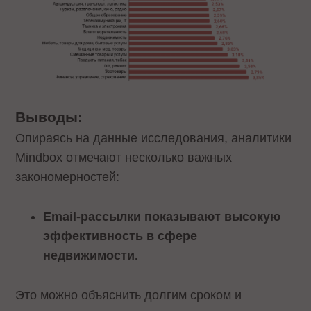
Выводы:
Опираясь на данные исследования, аналитики
Mindbox отмечают несколько важных
закономерностей:
Email-рассылки показывают высокую
эффективность в сфере
недвижимости.
Это можно объяснить долгим сроком и