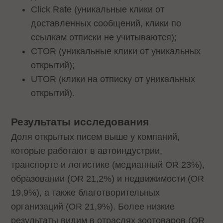
Click Rate (уникальные клики от
доставленных сообщений, клики по
ссылкам отписки не учитываются);
CTOR (уникальные клики от уникальных
открытий);
UTOR (клики на отписку от уникальных
открытий).
Результаты исследования
Доля открытых писем выше у компаний,
которые работают в автоиндустрии,
транспорте и логистике (медианный OR 23%),
образовании (OR 21,2%) и недвижимости (OR
19,9%), а также благотворительных
организаций (OR 21,9%). Более низкие
результаты видим в отраслях зоотоваров (OR