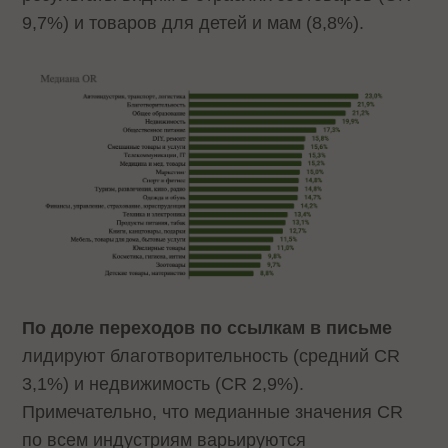
9,7%) и товаров для детей и мам (8,8%).
По доле переходов по ссылкам в письме
лидируют благотворительность (средний CR
3,1%) и недвижимость (CR 2,9%).
Примечательно, что медианные значения CR
по всем индустриям варьируются