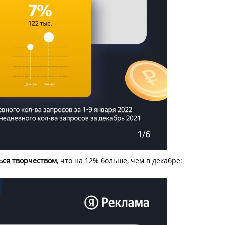
ься творчеством
, что на 12% больше, чем в декабре: