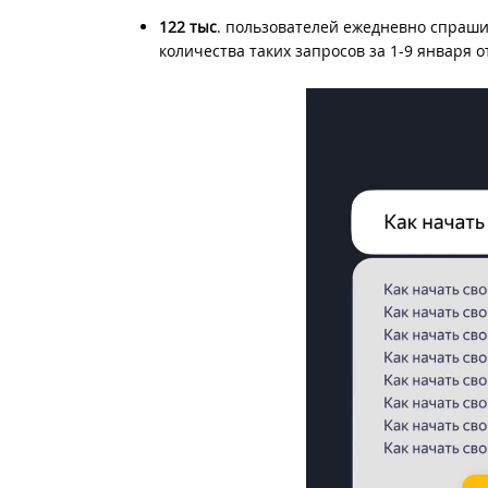
122 тыс
. пользователей ежедневно спраши
количества таких запросов за 1-9 января 