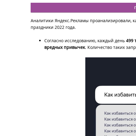
Аналитики Яндекс.Рекламы проанализировали, ка
праздники 2022 года.
Согласно исследованию, каждый день
499 
вредных привычек
. Количество таких зап