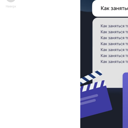
Наверх