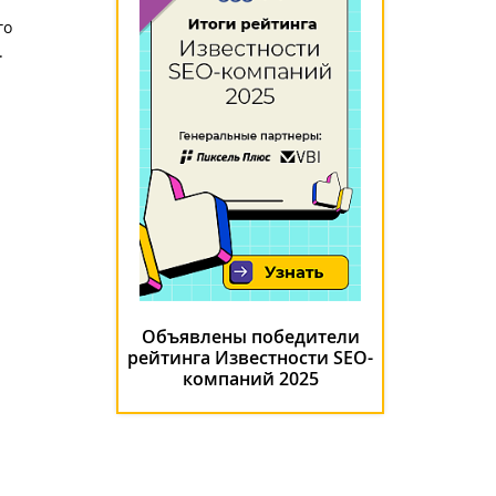
го
.
Объявлены победители
рейтинга Известности SEO-
компаний 2025