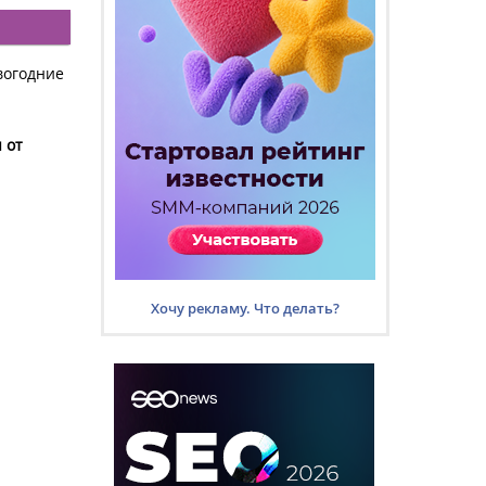
вогодние
 от
Хочу рекламу. Что делать?