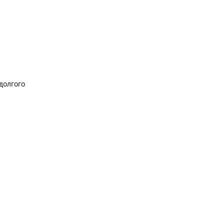
 долгого