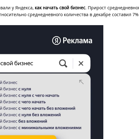
вали у Яндекса,
как начать свой бизнес
. Прирост среднедневно
относительно среднедневного количества в декабре составил 7%