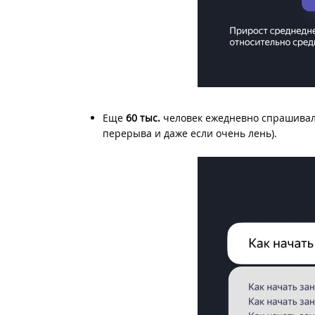
Еще
60 тыс.
человек ежедневно спрашивали
перерыва и даже если очень лень).