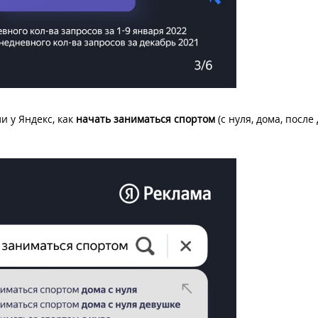
 у Яндекс, как
начать заниматься спортом
(с нуля, дома, после