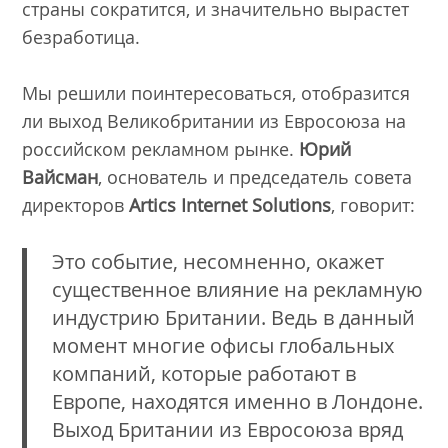
страны сократится, и значительно вырастет
безработица.
Мы решили поинтересоваться, отобразится
ли выход Великобритании из Евросоюза на
российском рекламном рынке.
Юрий
Вайсман
, основатель и председатель совета
директоров
Artics Internet Solutions
, говорит:
Это событие, несомненно, окажет
существенное влияние на рекламную
индустрию Британии. Ведь в данный
момент многие офисы глобальных
компаний, которые работают в
Европе, находятся именно в Лондоне.
Выход Британии из Евросоюза вряд