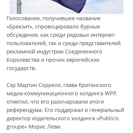
Голосование, получившее название
«Брекзит», спровоцировало бурные
обсуждения, как среди рядовых интернет-
пользователей, так и среди представителей
рекламной индустрии Соединенного
Королевства и прочих европейских
государств.
Сэр Мартин Соррелл, глава британского
медиа-коммуникационного холдинга WPP,
отметил, что его разочаровали итоги
референдума. Его поддержал и генеральный
директор издательского холдинга «Publicis
groupe» Морис Леви.