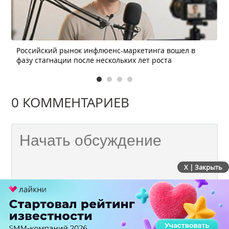
Российский рынок инфлюенс-маркетинга вошел в
фазу стагнации после нескольких лет роста
0 КОММЕНТАРИЕВ
X | Закрыть