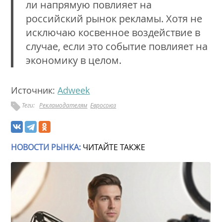
ли напрямую повлияет на
российский рынок рекламы. Хотя не
исключаю косвенное воздействие в
случае, если это событие повлияет на
экономику в целом.
Источник:
Adweek
Теги:
Рекламодателям
Евросоюз
НОВОСТИ РЫНКА:
ЧИТАЙТЕ ТАКЖЕ