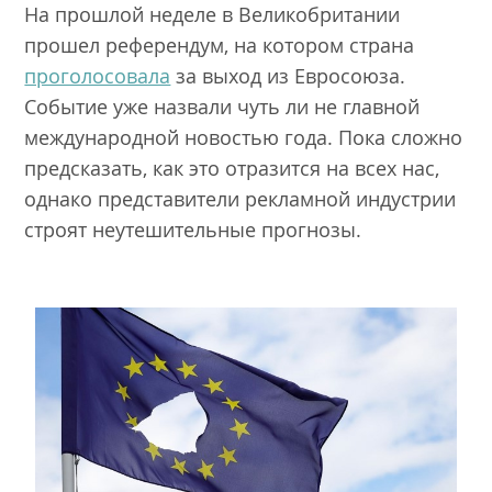
На прошлой неделе в Великобритании
прошел референдум, на котором страна
проголосовала
за выход из Евросоюза.
Событие уже назвали чуть ли не главной
международной новостью года. Пока сложно
предсказать, как это отразится на всех нас,
однако представители рекламной индустрии
строят неутешительные прогнозы.