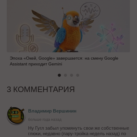
Эпоха «Окей, Google» завершается: на смену Google
Assistant приходит Gemini
3 КОММЕНТАРИЯ
Владимир Вершинин
больше года назад
Ну Гугл забыл упомянуть свои же собственные
глюки, недавно (пару-тройка недель назад) по