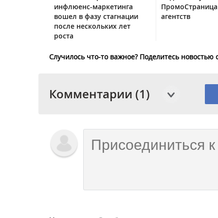
инфлюенс-маркетинга
ПромоСтраница
вошел в фазу стагнации
агентств
после нескольких лет
роста
Случилось что-то важное? Поделитесь новостью 
Комментарии (1)