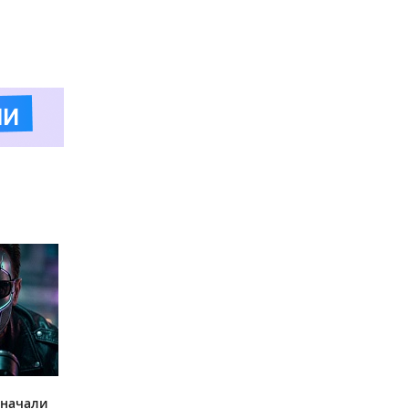
 начали