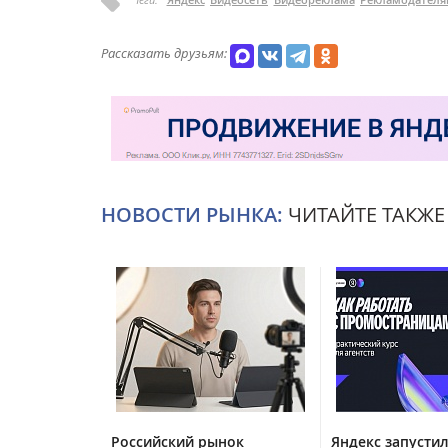
Рассказать друзьям:
НОВОСТИ РЫНКА:
ЧИТАЙТЕ ТАКЖЕ
Российский рынок
Яндекс запустил