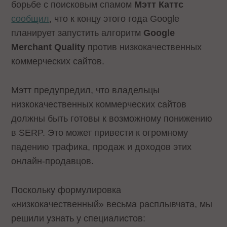
борьбе с поисковым спамом
Мэтт Каттс
сообщил
, что к концу этого года Google
планирует запустить алгоритм
Google
Merchant Quality
против низкокачественных
коммерческих сайтов.
Мэтт предупредил, что владельцы
низкокачественных коммерческих сайтов
должны быть готовы к возможному понижению
в SERP. Это может привести к огромному
падению трафика, продаж и доходов этих
онлайн-продавцов.
Поскольку формулировка
«низкокачественный» весьма расплывчата, мы
решили узнать у специалистов: