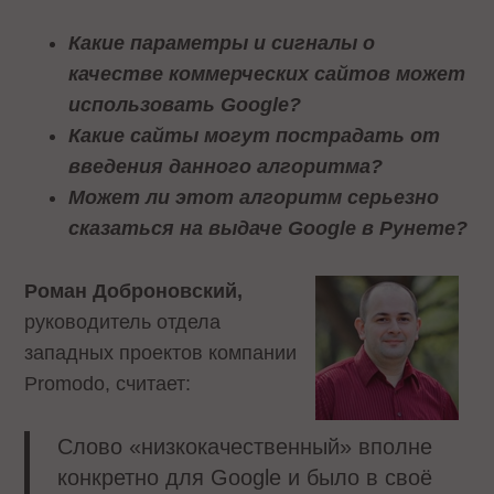
Какие параметры и сигналы о
качестве коммерческих сайтов может
использовать Google?
Какие сайты могут пострадать от
введения данного алгоритма?
Может ли этот алгоритм серьезно
сказаться на выдаче Google в Рунете?
Роман Доброновский,
руководитель отдела
западных проектов компании
Promodo, считает:
Слово «низкокачественный» вполне
конкретно для Google и было в своё