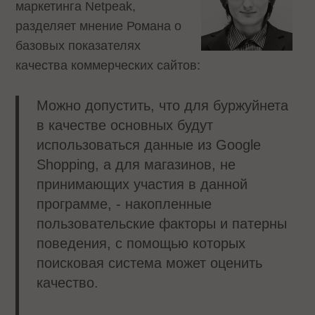
маркетинга Netpeak,
разделяет мнение Романа о
базовых показателях
качества коммерческих сайтов:
Можно допустить, что для буржуйнета
в качестве основных будут
использоваться данные из Google
Shopping, а для магазинов, не
принимающих участия в данной
программе, - накопленные
пользовательские факторы и патерны
поведения, с помощью которых
поисковая система может оценить
качество.