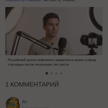
Российский рынок инфлюенс-маркетинга вошел в фазу
стагнации после нескольких лет роста
1 КОММЕНТАРИЙ
Да