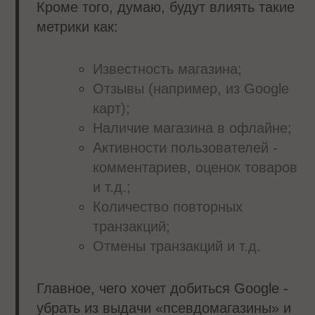
Кроме того, думаю, будут влиять такие
метрики как:
Известность магазина;
Отзывы (например, из Google
карт);
Наличие магазина в офлайне;
Активности пользователей -
комментариев, оценок товаров
и т.д.;
Количество повторных
транзакций;
Отмены транзакций и т.д.
Главное, чего хочет добиться Google -
убрать из выдачи «псевдомагазины» и