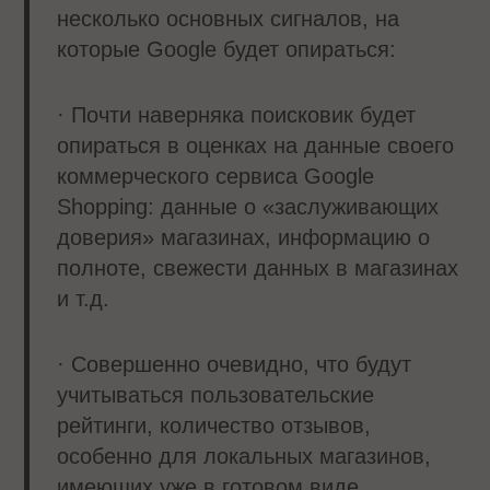
несколько основных сигналов, на
которые Google будет опираться:
· Почти наверняка поисковик будет
опираться в оценках на данные своего
коммерческого сервиса Google
Shopping: данные о «заслуживающих
доверия» магазинах, информацию о
полноте, свежести данных в магазинах
и т.д.
· Совершенно очевидно, что будут
учитываться пользовательские
рейтинги, количество отзывов,
особенно для локальных магазинов,
имеющих уже в готовом виде