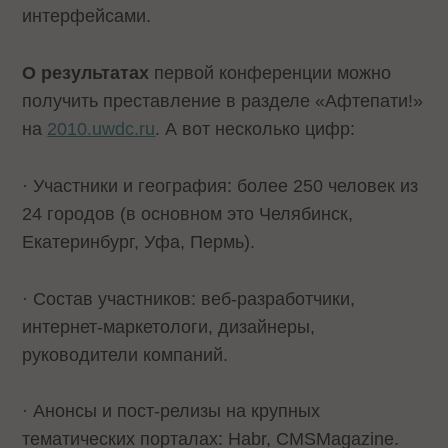
интерфейсами.
О результатах
первой конференции можно
получить преставление в разделе «Афтепати!»
на
2010.uwdc.ru
. А вот несколько цифр:
· Участники и география: более 250 человек из
24 городов (в основном это Челябинск,
Екатеринбург, Уфа, Пермь).
· Состав участников: веб-разработчики,
интернет-маркетологи, дизайнеры,
руководители компаний.
· Анонсы и пост-релизы на крупных
тематических порталах: Habr, CMSMagazine.