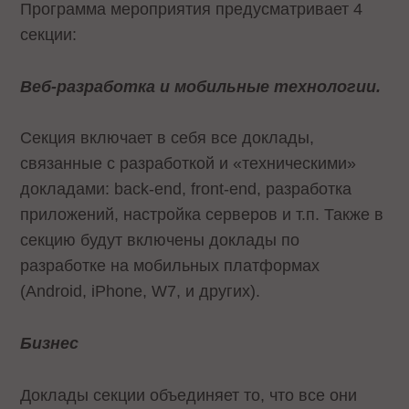
Программа мероприятия предусматривает 4
секции:
Веб-разработка и мобильные технологии.
Секция включает в себя все доклады,
связанные с разработкой и «техническими»
докладами: back-end, front-end, разработка
приложений, настройка серверов и т.п. Также в
секцию будут включены доклады по
разработке на мобильных платформах
(Android, iPhone, W7, и других).
Бизнес
Доклады секции объединяет то, что все они