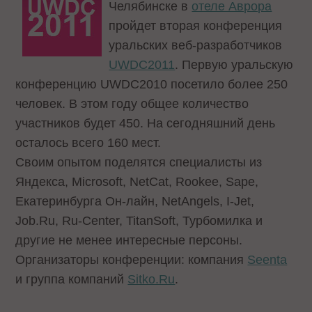
Челябинске в
отеле Аврора
пройдет вторая конференция
уральских веб-разработчиков
UWDC2011
. Первую уральскую
конференцию UWDC2010 посетило более 250
человек. В этом году общее количество
участников будет 450. На сегодняшний день
осталось всего 160 мест.
Своим опытом поделятся специалисты из
Яндекса, Microsoft, NetCat, Rookee, Sape,
Екатеринбурга Он-лайн, NetAngels, I-Jet,
Job.Ru, Ru-Center, TitanSoft, Турбомилка и
другие не менее интересные персоны.
Организаторы конференции: компания
Seenta
и группа компаний
Sitko.Ru
.