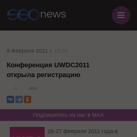
≡
9 Февраля 2011
в 15:26
Конференция UWDC2011
открыла регистрацию
1
4834
Подпишитесь на нас в MAX
26-27 февраля 2011 года в