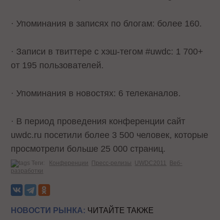
· Упоминания в записях по блогам: более 160.
· Записи в твиттере с хэш-тегом #uwdc: 1 700+
от 195 пользователей.
· Упоминания в новостях: 6 телеканалов.
· В период проведения конференции сайт
uwdc.ru посетили более 3 500 человек, которые
просмотрели больше 25 000 страниц.
Теги:
Конференции
Пресс-релизы
UWDC2011
Веб-
разработки
НОВОСТИ РЫНКА:
ЧИТАЙТЕ ТАКЖЕ