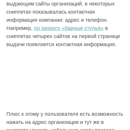
выдающим сайты организаций, в некоторых
сниппетах показывалась контактная
информация компании: адрес и телефон.
Например,
по запросу «барные стулья»
в
сниппетах четырех сайтов на первой странице
выдачи появляется контактная информация.
Плюс к этому у пользователя есть возможность
нажать на адрес организации и тут же в