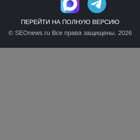
ПЕРЕЙТИ НА ПОЛНУЮ ВЕРСИЮ
© SEOnews.ru Все права защищены. 2026