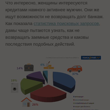
Что интересно, женщины интересуются
кредитами намного активнее мужчин. Они же
ищут возможности не возвращать долг банкам.
Как показала
статистика поисковых запросов
,
дамы чаще пытаются узнать, как не
возвращать заемные средства и каковы
последствия подобных действий.