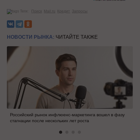
Теги:
Поиск
Mail.ru
Кредит
Запросы
НОВОСТИ РЫНКА:
ЧИТАЙТЕ ТАКЖЕ
Российский рынок инфлюенс-маркетинга вошел в фазу
стагнации после нескольких лет роста