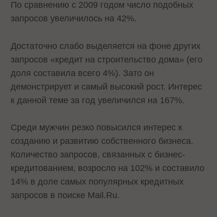
По сравнению с 2009 годом число подобных
запросов увеличилось на 42%.
Достаточно слабо выделяется на фоне других
запросов «кредит на строительство дома» (его
доля составила всего 4%). Зато он
демонстрирует и самый высокий рост. Интерес
к данной теме за год увеличился на 167%.
Среди мужчин резко повысился интерес к
созданию и развитию собственного бизнеса.
Количество запросов, связанных с бизнес-
кредитованием, возросло на 102% и составило
14% в доле самых популярных кредитных
запросов в поиске Mail.Ru.