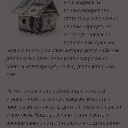
Поиска@Mail.Ru
проанализировали
статистику запросов со
словом «кредит» за
2010 год. Согласно
полученным данным,
больше всего россияне интересуются займами
для покупки авто. Количество запросов со
словом «Автокредит» за год увеличилось на
15%.
Не менее важная проблема для жителей
страны - покупка жилья: каждый четвертый
поисковый запрос в кредитной тематике связан
с ипотекой. Чаще россияне стали искать и
информацию о потребительском кредитовании.