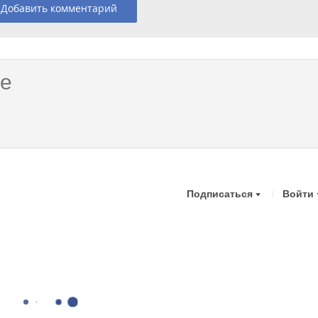
Добавить комментарий
Подписаться
Войти