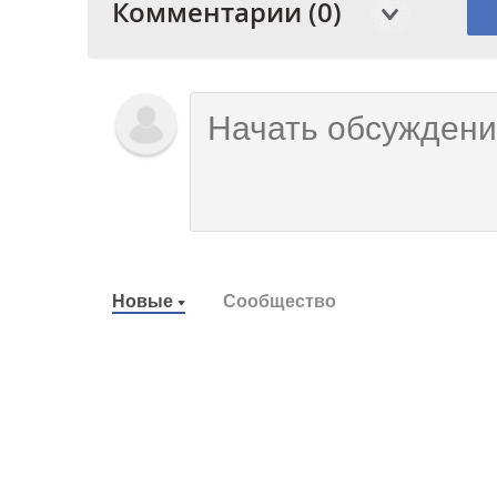
Комментарии (0)
Новые
Сообщество