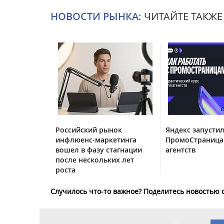
НОВОСТИ РЫНКА:
ЧИТАЙТЕ ТАКЖЕ
Российский рынок
Яндекс запустил
инфлюенс-маркетинга
ПромоСтраница
вошел в фазу стагнации
агентств
после нескольких лет
роста
Случилось что-то важное? Поделитесь новостью 