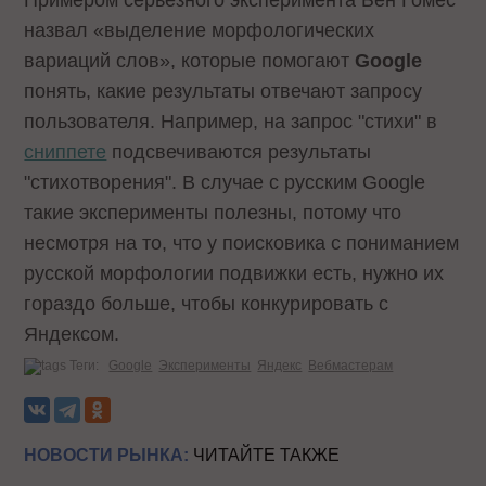
назвал «выделение морфологических
вариаций слов», которые помогают
Google
понять, какие результаты отвечают запросу
пользователя. Например, на запрос "стихи" в
сниппете
подсвечиваются результаты
"стихотворения". В случае с русским Google
такие эксперименты полезны, потому что
несмотря на то, что у поисковика с пониманием
русской морфологии подвижки есть, нужно их
гораздо больше, чтобы конкурировать с
Яндексом.
Теги:
Google
Эксперименты
Яндекс
Вебмастерам
НОВОСТИ РЫНКА:
ЧИТАЙТЕ ТАКЖЕ