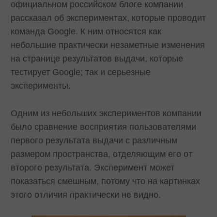
официальном российском блоге компании
рассказал об экспериментах, которые проводит
команда Google. К ним относятся как
небольшие практически незаметные изменения
на странице результатов выдачи, которые
тестирует Google; так и серьезные
эксперименты.
Одним из небольших экспериментов компании
было сравнение восприятия пользователями
первого результата выдачи с различным
размером пространства, отделяющим его от
второго результата. Эксперимент может
показаться смешным, потому что на картинках
этого отличия практически не видно.