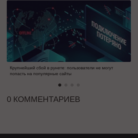
Крупнейший сбой в рунете: пользователи не могут
попасть на популярные сайты
0 КОММЕНТАРИЕВ