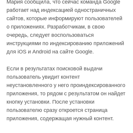
Мария сообщила, что сейчас команда Google
работает над индексацией одностраничных
сайтов, которые информируют пользователей
о приложениях. Разработчикам, в свою
очередь, следует воспользоваться
инструкциями по индексированию приложений
для iOS и Android на сайте Google.
Если в результатах поисковой выдачи
пользователь увидит контент
неустановленного у него проиндексированного
приложения, то рядом с результатом он найдет
кнопку установки. После установки
пользователю сразу откроется страница
приложения, содержащая нужный контент.