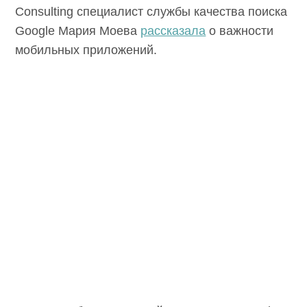
Consulting специалист службы качества поиска
Google Мария Моева
рассказала
о важности
мобильных приложений.