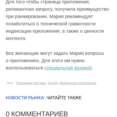
Для того чтобы страница приложения,
релевантная запросу, получила преимущество
при ранжировании, Мария рекомендует
позаботиться о технической грамотности
индексации приложения, а также о ценности
контента.
Все желающие могут задать Марии вопросы
о приложениях. Для этого им нужно
воспользоваться
специальной формой
.
Теги:
Поисковые системы
Google
Мобильные приложения
НОВОСТИ РЫНКА:
ЧИТАЙТЕ ТАКЖЕ
0 КОММЕНТАРИЕВ