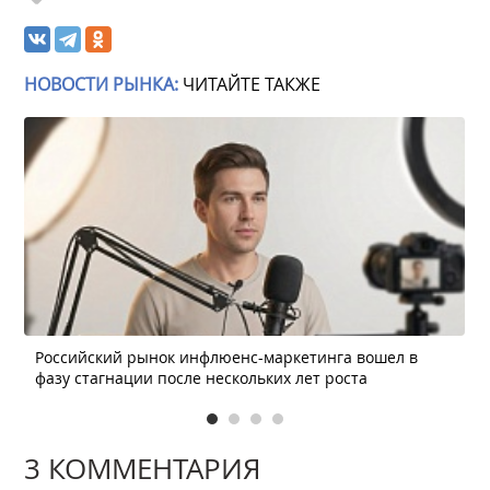
НОВОСТИ РЫНКА:
ЧИТАЙТЕ ТАКЖЕ
Российский рынок инфлюенс-маркетинга вошел в
фазу стагнации после нескольких лет роста
3 КОММЕНТАРИЯ