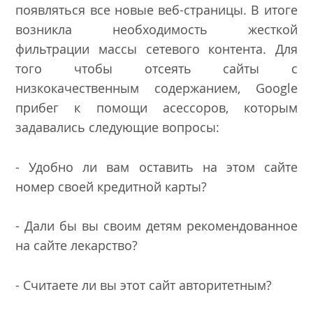
появляться все новые веб-страницы. В итоге
возникла необходимость жесткой
фильтрации массы сетевого контента. Для
того чтобы отсеять сайты с
низкокачественным содержанием, Google
прибег к помощи асессоров, которым
задавались следующие вопросы:
- Удобно ли вам оставить на этом сайте
номер своей кредитной карты?
- Дали бы вы своим детям рекомендованное
на сайте лекарство?
- Считаете ли вы этот сайт авторитетным?