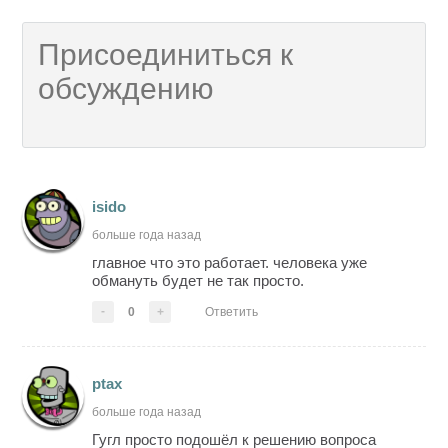
isido
больше года назад
главное что это работает. человека уже
обмануть будет не так просто.
-
0
+
Ответить
ptax
больше года назад
Гугл просто подошёл к решению вопроса