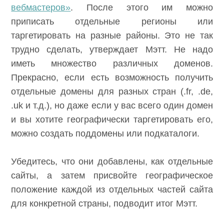
«Инструменты для вебмастеров»
. После
этого им можно приписать отдельные
регионы или таргетировать на разные
районы. Это не так трудно сделать,
утверждает Мэтт. Не надо иметь множество
различных доменов. Прекрасно, если есть
возможность получить отдельные домены
для разных стран (.fr, .de, .uk и т.д.), но даже
если у вас всего один домен и вы хотите
географически таргетировать его, можно
создать поддомены или подкаталоги.
Убедитесь, что они добавлены, как
отдельные сайты, а затем присвойте
географическое положение каждой из
отдельных частей сайта для конкретной