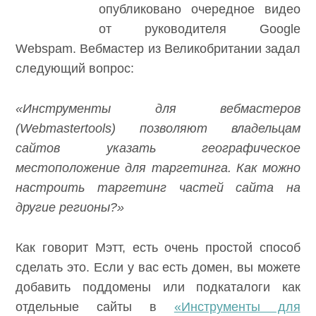
опубликовано очередное видео
от руководителя Google
Webspam. Вебмастер из Великобритании
задал следующий вопрос:
«Инструменты для вебмастеров
(
Webmaster
tools
) позволяют владельцам
сайтов указать географическое
местоположение для таргетинга. Как можно
настроить таргетинг частей сайта на другие
регионы?»
Как говорит Мэтт, есть очень простой способ
сделать это. Если у вас есть домен, вы
можете добавить поддомены или
подкаталоги как отдельные сайты в