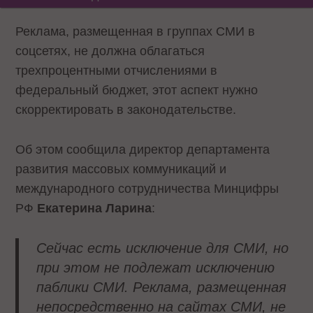
Реклама, размещенная в группах СМИ в
соцсетях, не должна облагаться
трехпроцентными отчислениями в
федеральный бюджет, этот аспект нужно
скорректировать в законодательстве.
Об этом сообщила директор департамента
развития массовых коммуникаций и
международного сотрудничества Минцифры
РФ
Екатерина Ларина
:
Сейчас есть исключение для СМИ, но
при этом не подлежат исключению
паблики СМИ. Реклама, размещенная
непосредственно на сайтах СМИ, не