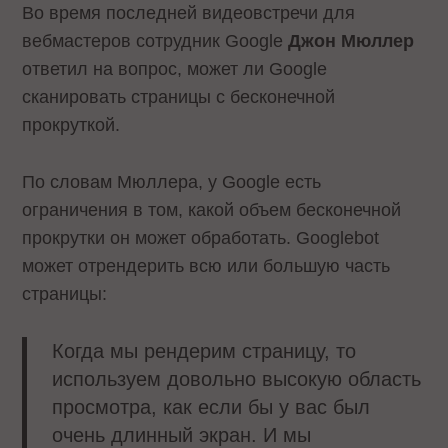
Во время последней видеовстречи для
вебмастеров сотрудник Google
Джон Мюллер
ответил на вопрос, может ли Google
сканировать страницы с бесконечной
прокруткой.
По словам Мюллера, у Google есть
ограничения в том, какой объем бесконечной
прокрутки он может обработать. Googlebot
может отрендерить всю или большую часть
страницы:
Когда мы рендерим страницу, то
используем довольно высокую область
просмотра, как если бы у вас был
очень длинный экран. И мы