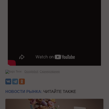
Теги:
Googlebot
Сканирование
НОВОСТИ РЫНКА:
ЧИТАЙТЕ ТАКЖЕ