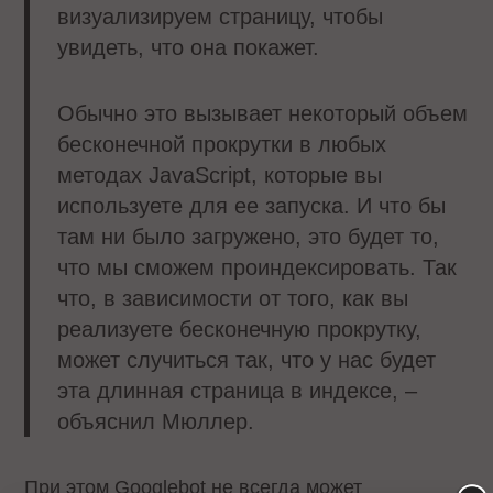
визуализируем страницу, чтобы
увидеть, что она покажет.
Обычно это вызывает некоторый объем
бесконечной прокрутки в любых
методах JavaScript, которые вы
используете для ее запуска. И что бы
там ни было загружено, это будет то,
что мы сможем проиндексировать. Так
что, в зависимости от того, как вы
реализуете бесконечную прокрутку,
может случиться так, что у нас будет
эта длинная страница в индексе, –
объяснил Мюллер.
При этом Googlebot не всегда может