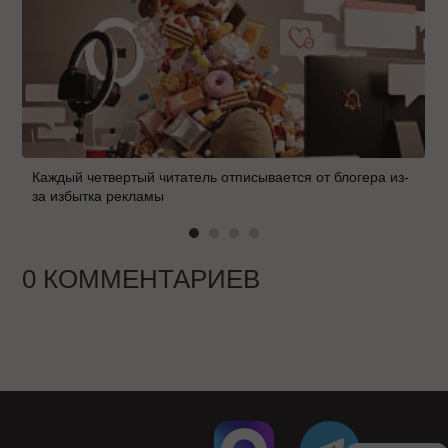
Каждый четвертый читатель отписывается от блогера из-
за избытка рекламы
0 КОММЕНТАРИЕВ