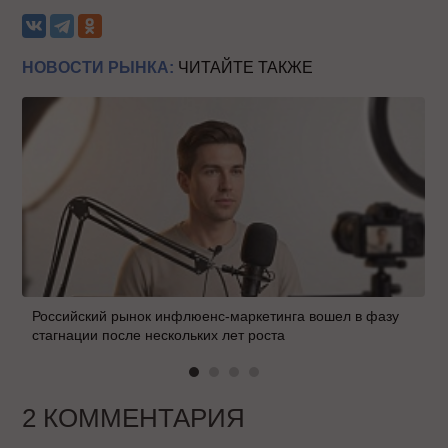
НОВОСТИ РЫНКА:
ЧИТАЙТЕ ТАКЖЕ
Российский рынок инфлюенс-маркетинга вошел в фазу
стагнации после нескольких лет роста
2 КОММЕНТАРИЯ