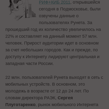
РИФ+КИБ 2011
, открывшейся
сегодня в Подмосковье, были
озвучены данные о
пользователях Рунета. За
прошедший год их количество увеличилось на
22% и составляет на данный момент 57 млн.
человек. Прирост аудитории идет в основном
за счет небольших городов. Как и прежде, по
доступу к Интернету лидируют центральная и
западная части России.
22 млн. пользователей Рунета выходят в сеть с
мобильных устройств. В основном, это
молодежь в возрасте от 12 до 24 лет. По
словам директора РАЭК,
Сергея
Плуготаренко
, рынок мобильного Интернета